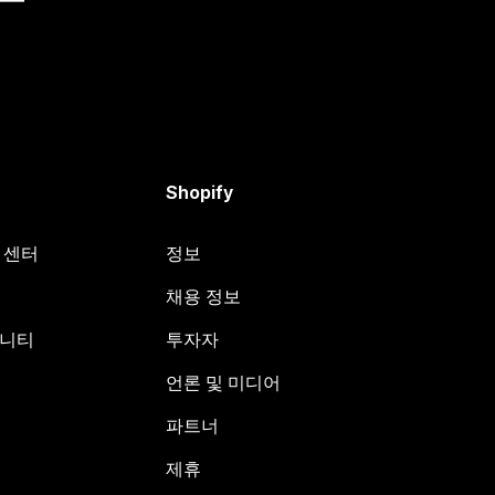
Shopify
원 센터
정보
채용 정보
뮤니티
투자자
언론 및 미디어
파트너
제휴