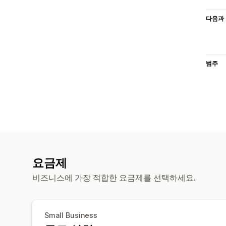
다음과 
범주
요금제
비즈니스에 가장 적합한 요금제를 선택하세요.
Small Business