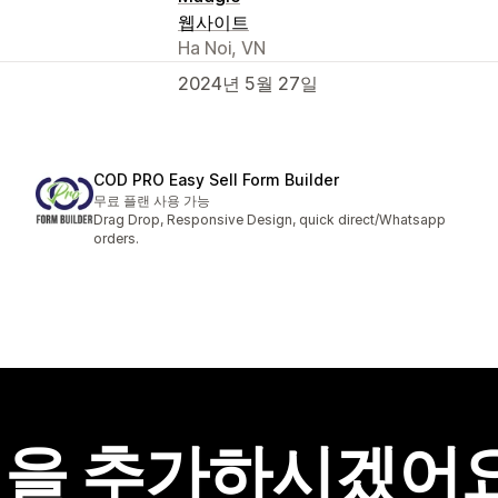
웹사이트
Ha Noi, VN
2024년 5월 27일
COD PRO Easy Sell Form Builder
무료 플랜 사용 가능
Drag Drop, Responsive Design, quick direct/Whatsapp
orders.
을 추가하시겠어