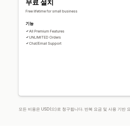
무료 설치
Free lifetime for small business
기능
All Premium Features
UNLIMITED Orders
Chat/Email Support
모든 비용은 USD(으)로 청구됩니다. 반복 요금 및 사용 기반