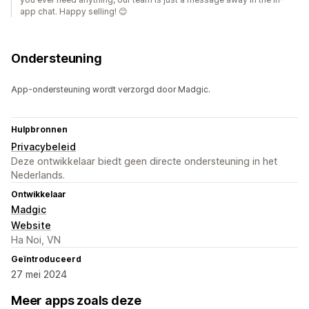
app chat. Happy selling! 😊
Ondersteuning
App-ondersteuning wordt verzorgd door Madgic.
Hulpbronnen
Privacybeleid
Deze ontwikkelaar biedt geen directe ondersteuning in het
Nederlands.
Ontwikkelaar
Madgic
Website
Ha Noi, VN
Geïntroduceerd
27 mei 2024
Meer apps zoals deze