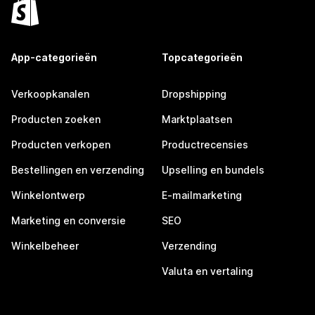
App-categorieën
Topcategorieën
Verkoopkanalen
Dropshipping
Producten zoeken
Marktplaatsen
Producten verkopen
Productrecensies
Bestellingen en verzending
Upselling en bundels
Winkelontwerp
E-mailmarketing
Marketing en conversie
SEO
Winkelbeheer
Verzending
Valuta en vertaling