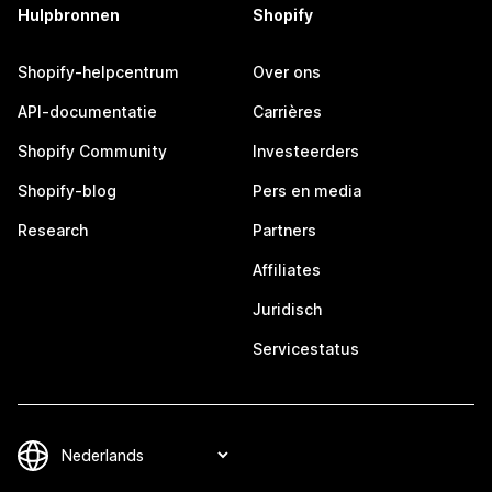
Hulpbronnen
Shopify
Shopify-helpcentrum
Over ons
API-documentatie
Carrières
Shopify Community
Investeerders
Shopify-blog
Pers en media
Research
Partners
Affiliates
Juridisch
Servicestatus