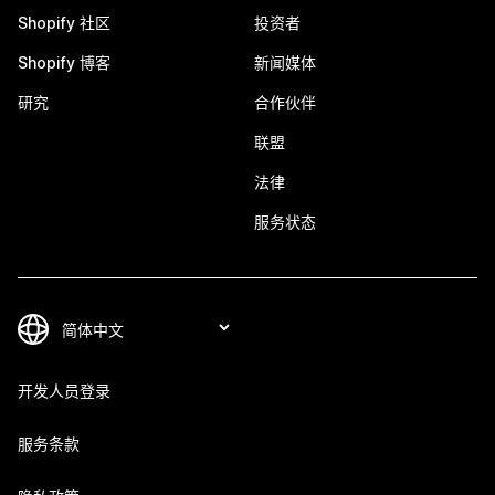
Shopify 社区
投资者
Shopify 博客
新闻媒体
研究
合作伙伴
联盟
法律
服务状态
开发人员登录
服务条款