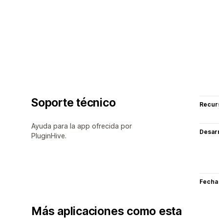
Soporte técnico
Recur
Ayuda para la app ofrecida por
Desarr
PluginHive.
Fecha
Más aplicaciones como esta