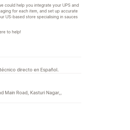
we could help you integrate your UPS and
aging for each item, and set up accurate
ur US-based store specialising in sauces
re to help!
técnico directo en Español.
nd Main Road, Kasturi Nagar,,