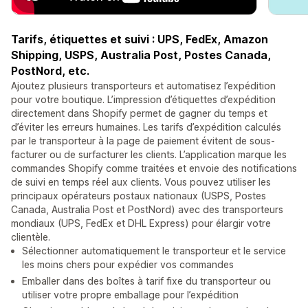
Tarifs, étiquettes et suivi : UPS, FedEx, Amazon
Shipping, USPS, Australia Post, Postes Canada,
PostNord, etc.
Ajoutez plusieurs transporteurs et automatisez l’expédition
pour votre boutique. L’impression d’étiquettes d’expédition
directement dans Shopify permet de gagner du temps et
d’éviter les erreurs humaines. Les tarifs d’expédition calculés
par le transporteur à la page de paiement évitent de sous-
facturer ou de surfacturer les clients. L’application marque les
commandes Shopify comme traitées et envoie des notifications
de suivi en temps réel aux clients. Vous pouvez utiliser les
principaux opérateurs postaux nationaux (USPS, Postes
Canada, Australia Post et PostNord) avec des transporteurs
mondiaux (UPS, FedEx et DHL Express) pour élargir votre
clientèle.
Sélectionner automatiquement le transporteur et le service
les moins chers pour expédier vos commandes
Emballer dans des boîtes à tarif fixe du transporteur ou
utiliser votre propre emballage pour l’expédition