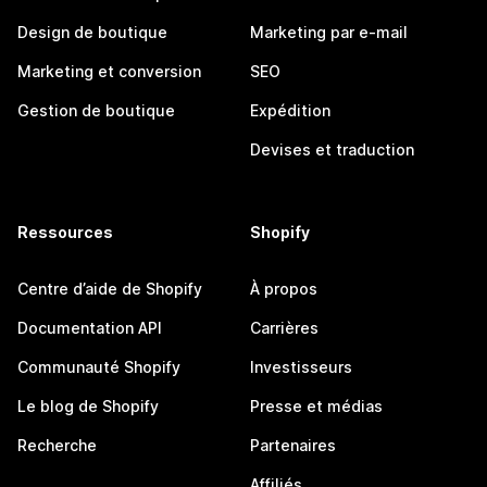
Design de boutique
Marketing par e-mail
Marketing et conversion
SEO
Gestion de boutique
Expédition
Devises et traduction
Ressources
Shopify
Centre d’aide de Shopify
À propos
Documentation API
Carrières
Communauté Shopify
Investisseurs
Le blog de Shopify
Presse et médias
Recherche
Partenaires
Affiliés