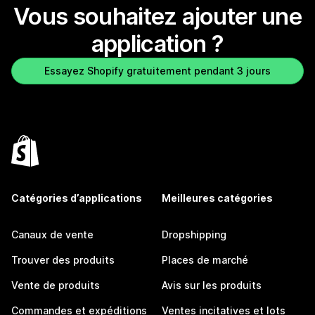
Vous souhaitez ajouter une
application ?
Essayez Shopify gratuitement pendant 3 jours
Catégories d’applications
Meilleures catégories
Canaux de vente
Dropshipping
Trouver des produits
Places de marché
Vente de produits
Avis sur les produits
Commandes et expéditions
Ventes incitatives et lots