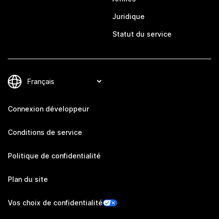
Juridique
Statut du service
Connexion développeur
Conditions de service
Politique de confidentialité
Plan du site
Vos choix de confidentialité