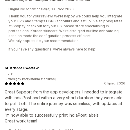
PluginHive odpowiedział(a) 13 lipiec 2026
Thank you for your review! We're happy we could help you integrate
your UPS and Stamps USPS accounts and set up live shipping rates
at Shopify checkout for your US-based store specialising in
professional Korean skincare. We're also glad our live onboarding
session made the configuration process efficient.
We truly appreciate your recommendation!
If you have any questions, we're always here to help!
Sri Krishna Sweets
Indie
5 miesięcy korzystania z aplikacji
6 lipiec 2026
Great Support from the app developers. I needed to integrate
with IndiaPost and within a very short duration they were able
to pull it off. The entire journey was seamless, with updates at
every stage.
I'm now able to successfully print IndiaPost labels.
Great work team!