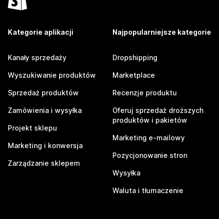
Kategorie aplikacji
Najpopularniejsze kategorie
Kanały sprzedaży
Dropshipping
Wyszukiwanie produktów
Marketplace
Sprzedaż produktów
Recenzje produktu
Zamówienia i wysyłka
Oferuj sprzedaż droższych
produktów i pakietów
Projekt sklepu
Marketing e-mailowy
Marketing i konwersja
Pozycjonowanie stron
Zarządzanie sklepem
Wysyłka
Waluta i tłumaczenie