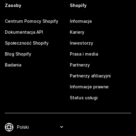
Zasoby
Shopify
Centrum Pomocy Shopify
Informacje
Dokumentacja API
Kariery
Społeczność Shopify
Inwestorzy
Blog Shopify
Prasa i media
Badania
Partnerzy
Partnerzy afiliacyjni
Informacje prawne
Status usługi