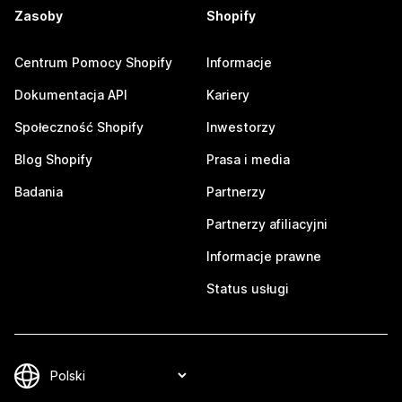
Zasoby
Shopify
Centrum Pomocy Shopify
Informacje
Dokumentacja API
Kariery
Społeczność Shopify
Inwestorzy
Blog Shopify
Prasa i media
Badania
Partnerzy
Partnerzy afiliacyjni
Informacje prawne
Status usługi