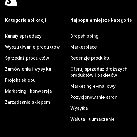
Kategorie aplikacji
Najpopularniejsze kategorie
Kanały sprzedaży
Dropshipping
Wyszukiwanie produktów
Marketplace
Sprzedaż produktów
Recenzje produktu
Zamówienia i wysyłka
Oferuj sprzedaż droższych
produktów i pakietów
Projekt sklepu
Marketing e-mailowy
Marketing i konwersja
Pozycjonowanie stron
Zarządzanie sklepem
Wysyłka
Waluta i tłumaczenie