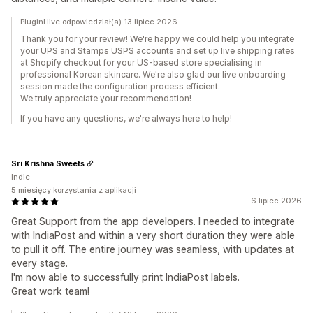
PluginHive odpowiedział(a) 13 lipiec 2026
Thank you for your review! We're happy we could help you integrate
your UPS and Stamps USPS accounts and set up live shipping rates
at Shopify checkout for your US-based store specialising in
professional Korean skincare. We're also glad our live onboarding
session made the configuration process efficient.
We truly appreciate your recommendation!
If you have any questions, we're always here to help!
Sri Krishna Sweets
Indie
5 miesięcy korzystania z aplikacji
6 lipiec 2026
Great Support from the app developers. I needed to integrate
with IndiaPost and within a very short duration they were able
to pull it off. The entire journey was seamless, with updates at
every stage.
I'm now able to successfully print IndiaPost labels.
Great work team!