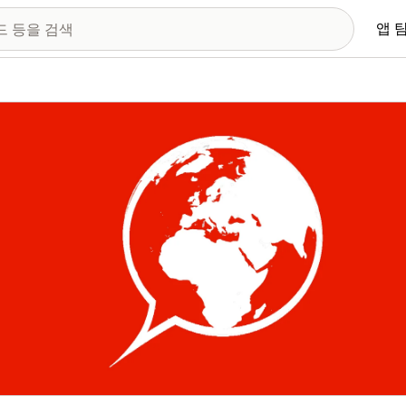
앱 
 이미지 갤러리