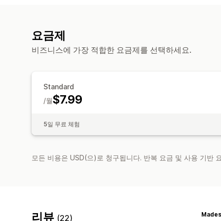
요금제
비즈니스에 가장 적합한 요금제를 선택하세요.
Standard
$7.99
/월
5일 무료 체험
모든 비용은 USD(으)로 청구됩니다. 반복 요금 및 사용 기반
리뷰
Mades
(22)