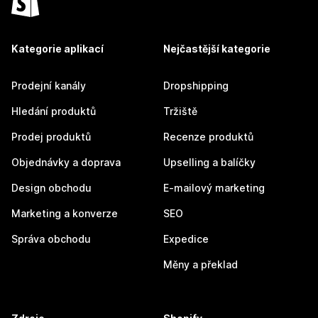
Kategorie aplikací
Nejčastější kategorie
Prodejní kanály
Dropshipping
Hledání produktů
Tržiště
Prodej produktů
Recenze produktů
Objednávky a doprava
Upselling a balíčky
Design obchodu
E-mailový marketing
Marketing a konverze
SEO
Správa obchodu
Expedice
Měny a překlad