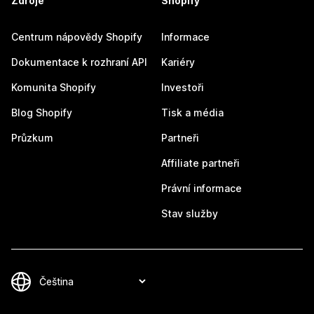
Zdroje
Shopify
Centrum nápovědy Shopify
Informace
Dokumentace k rozhraní API
Kariéry
Komunita Shopify
Investoři
Blog Shopify
Tisk a média
Průzkum
Partneři
Affiliate partneři
Právní informace
Stav služby