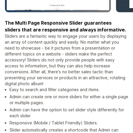
The Multi Page Responsive Slider guarantees
sliders that are responsive and always informative.
Sliders are a fantastic way to engage your users by displaying
an array of content quickly and easily. No matter what you
need to showcase - be it pictures from a presentation or
different topics on a website - sliders make the perfect
accessory! Sliders do not only provide people with easy
access to information, but they can also help increase
conversions. After all, there's no better sales tactic than
presenting your services or products in an attractive, rotating
digital photo album!
Easy to search and filter categories and items.
Admin can create one or more sliders for either a single page
or multiple pages.
Admin can have the option to set slider style differently for
each slider.
Responsive (Mobile / Tablet Friendly) Sliders.
Slider automatically creates a shortcode that Admin can