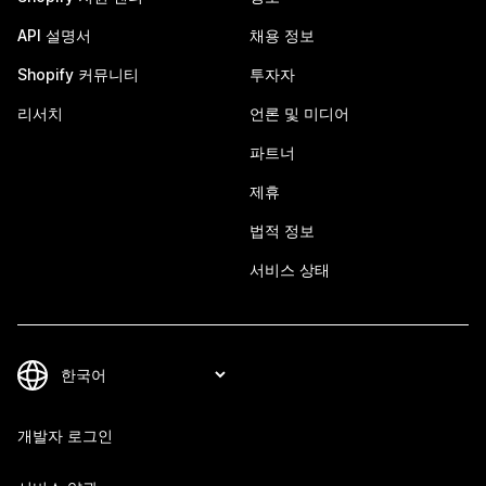
API 설명서
채용 정보
Shopify 커뮤니티
투자자
리서치
언론 및 미디어
파트너
제휴
법적 정보
서비스 상태
개발자 로그인