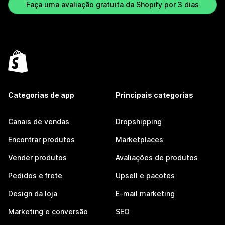
Faça uma avaliação gratuita da Shopify por 3 dias
Categorias de app
Principais categorias
Canais de vendas
Dropshipping
Encontrar produtos
Marketplaces
Vender produtos
Avaliações de produtos
Pedidos e frete
Upsell e pacotes
Design da loja
E-mail marketing
Marketing e conversão
SEO