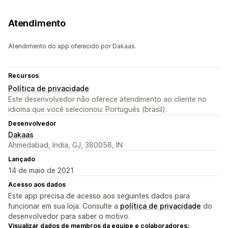
Atendimento
Atendimento do app oferecido por Dakaas.
Recursos
Política de privacidade
Este desenvolvedor não oferece atendimento ao cliente no
idioma que você selecionou: Português (brasil).
Desenvolvedor
Dakaas
Ahmedabad, India, GJ, 380058, IN
Lançado
14 de maio de 2021
Acesso aos dados
Este app precisa de acesso aos seguintes dados para
funcionar em sua loja. Consulte a
política de privacidade
do
desenvolvedor para saber o motivo.
Visualizar dados de membros da equipe e colaboradores: