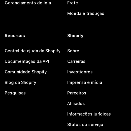
Gerenciamento de loja
Frete
Moeda e tradução
Recursos
Shopify
Central de ajuda da Shopify
Sobre
Documentação da API
Carreiras
Comunidade Shopify
Investidores
Blog da Shopify
Imprensa e mídia
Pesquisas
Parceiros
Afiliados
Informações jurídicas
Status do serviço