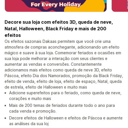
Decore sua loja com efeitos 3D, queda de neve,
Natal, Halloween, Black Friday e mais de 200
efeitos
Os efeitos sazonais Dakaas permitem que você crie uma
atmosfera de compras aconchegante, adicionando um efeito
mágico e suave à sua loja. Comemorar feriados e ocasiões em
sua loja pode melhorar a interação com seus clientes e
aumentar as vendas e conversões. Constantemente
adicionamos mais efeitos como queda de neve 3D, efeito
Páscoa, efeito Dia dos Namorados, promoção da Black Friday,
efeito de venda, efeito de loja, efeito de espaço, Natal, queda
de estrela, efeito de Halloween e muito mais
Adicione superefeitos para o feriado, como queda de neve,
corações e muito mais
Mais de 200 temas de feriados durante todo o ano para
cada venda e promoção.
Decore efeitos de Halloween e efeitos de Páscoa e aumente
as análises da sua loj