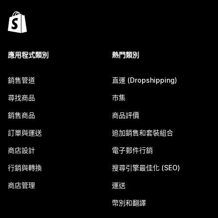
應用程式類別
熱門類別
銷售管道
直運 (Dropshipping)
尋找商品
市集
銷售商品
商品評價
訂單與運送
追加銷售和套裝組合
商店設計
電子郵件行銷
行銷與轉換
搜尋引擎最佳化 (SEO)
商店管理
運送
幣別和翻譯