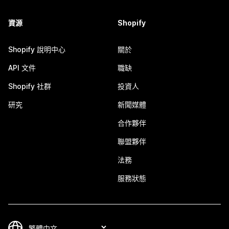
資源
Shopify
Shopify 說明中心
關於
API 文件
職缺
Shopify 社群
投資人
研究
新聞媒體
合作夥伴
聯盟夥伴
法務
服務狀態