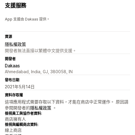
支援服務
App 支援由 Dakaas 提供。
資源
隱私權政策
開發者無法直接以繁體中文提供支援。
開發者
Dakaas
Ahmedabad, India, GJ, 380058, IN
發布日期
2021年5月14日
資料存取權
這項應用程式需要存取以下資料，才能在商店中正常運作。 原因請
參閱開發者的
隱私權政策
。
檢視員工與協作者資料:
商店擁有人
檢視與編輯商店資料:
線上商店