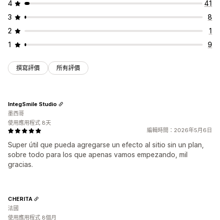
4
41
3
8
2
1
1
9
撰寫評價
所有評價
IntegSmile Studio
墨西哥
使用應用程式 8天
編輯時間：2026年5月6日
Super útil que pueda agregarse un efecto al sitio sin un plan,
sobre todo para los que apenas vamos empezando, mil
gracias.
CHERITA
法國
使用應用程式 8個月