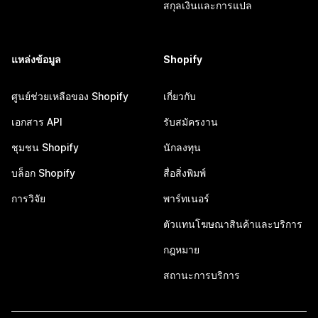
สกุลเงินและการแปล
แหล่งข้อมูล
Shopify
ศูนย์ช่วยเหลือของ Shopify
เกี่ยวกับ
เอกสาร API
รับสมัครงาน
ชุมชน Shopify
นักลงทุน
บล็อก Shopify
สื่อสิ่งพิมพ์
การวิจัย
พาร์ทเนอร์
ตัวแทนโฆษณาสินค้าและบริการ
กฎหมาย
สถานะการบริการ