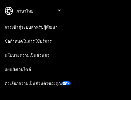
การเข้าสู่ระบบสำหรับผู้พัฒนา
ข้อกำหนดในการใช้บริการ
นโยบายความเป็นส่วนตัว
แผนผังเว็บไซต์
ตัวเลือกความเป็นส่วนตัวของคุณ