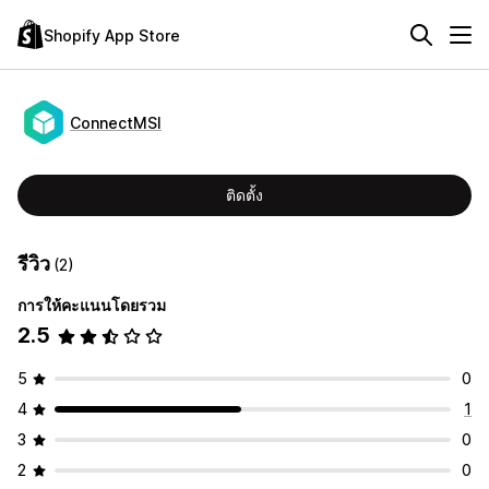
Shopify App Store
ConnectMSI
ติดตั้ง
รีวิว
(2)
การให้คะแนนโดยรวม
2.5
5
0
4
1
3
0
2
0