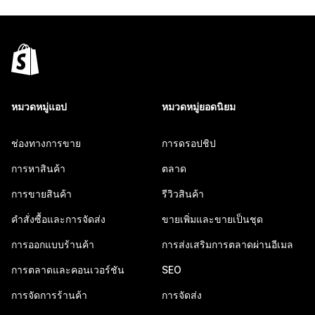
หมวดหมู่แอป
หมวดหมู่ยอดนิยม
ช่องทางการขาย
การดรอปชิป
การหาสินค้า
ตลาด
การขายสินค้า
รีวิวสินค้า
คำสั่งซื้อและการจัดส่ง
ขายเพิ่มและขายเป็นชุด
การออกแบบร้านค้า
การส่งเสริมการตลาดผ่านอีเมล
การตลาดและคอนเวอร์ชัน
SEO
การจัดการร้านค้า
การจัดส่ง