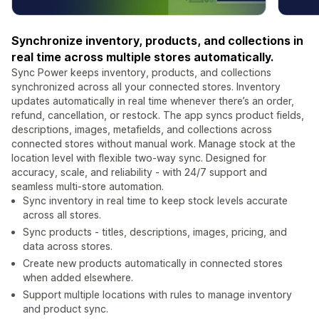
Synchronize inventory, products, and collections in
real time across multiple stores automatically.
Sync Power keeps inventory, products, and collections
synchronized across all your connected stores. Inventory
updates automatically in real time whenever there’s an order,
refund, cancellation, or restock. The app syncs product fields,
descriptions, images, metafields, and collections across
connected stores without manual work. Manage stock at the
location level with flexible two-way sync. Designed for
accuracy, scale, and reliability - with 24/7 support and
seamless multi-store automation.
Sync inventory in real time to keep stock levels accurate
across all stores.
Sync products - titles, descriptions, images, pricing, and
data across stores.
Create new products automatically in connected stores
when added elsewhere.
Support multiple locations with rules to manage inventory
and product sync.