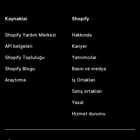
Kaynaklar
Shopify
Shopify Yardım Merkezi
Hakkında
API belgeleri
Kariyer
Shopify Topluluğu
Yatırımcılar
Shopify Blogu
Basın ve medya
Araştırma
İş Ortakları
Satış ortakları
Yasal
Hizmet durumu