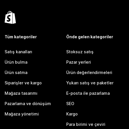
Tüm kategoriler
Önde gelen kategoriler
Satış kanalları
Stoksuz satış
Ürün bulma
Pazar yerleri
Ürün satma
Ürün değerlendirmeleri
Siparişler ve kargo
Yukarı satış ve paketler
Mağaza tasarımı
E-posta ile pazarlama
Pazarlama ve dönüşüm
SEO
Mağaza yönetimi
Kargo
Para birimi ve çeviri