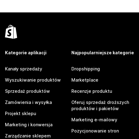
Kategorie aplikacji
Najpopularniejsze kategorie
Kanały sprzedaży
Dropshipping
Wyszukiwanie produktów
Marketplace
Sprzedaż produktów
Recenzje produktu
Zamówienia i wysyłka
Oferuj sprzedaż droższych
produktów i pakietów
Projekt sklepu
Marketing e-mailowy
Marketing i konwersja
Pozycjonowanie stron
Zarządzanie sklepem