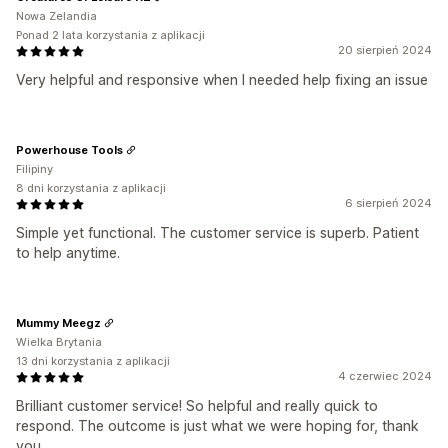
Nowa Zelandia
Ponad 2 lata korzystania z aplikacji
20 sierpień 2024
Very helpful and responsive when I needed help fixing an issue
Powerhouse Tools
Filipiny
8 dni korzystania z aplikacji
6 sierpień 2024
Simple yet functional. The customer service is superb. Patient
to help anytime.
Mummy Meegz
Wielka Brytania
13 dni korzystania z aplikacji
4 czerwiec 2024
Brilliant customer service! So helpful and really quick to
respond. The outcome is just what we were hoping for, thank
you