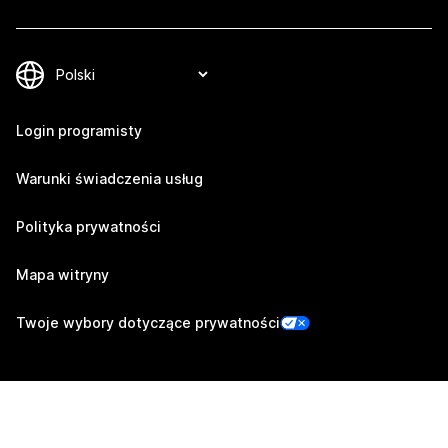
Login programisty
Warunki świadczenia usług
Polityka prywatności
Mapa witryny
Twoje wybory dotyczące prywatności