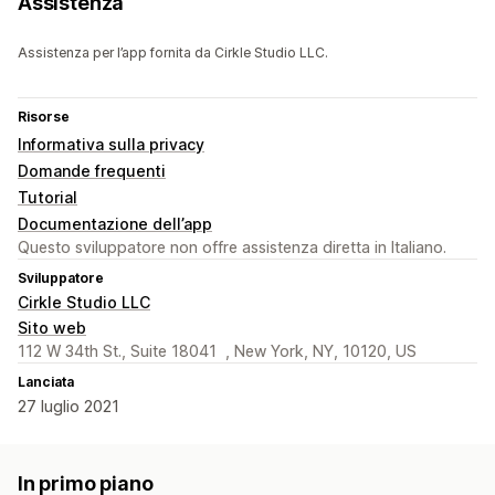
Assistenza
Assistenza per l’app fornita da Cirkle Studio LLC.
Risorse
Informativa sulla privacy
Domande frequenti
Tutorial
Documentazione dell’app
Questo sviluppatore non offre assistenza diretta in Italiano.
Sviluppatore
Cirkle Studio LLC
Sito web
112 W 34th St., Suite 18041 , New York, NY, 10120, US
Lanciata
27 luglio 2021
In primo piano