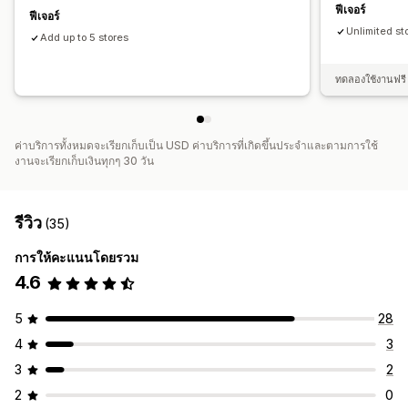
ฟีเจอร์
ฟีเจอร์
Unlimited st
Add up to 5 stores
ทดลองใช้งานฟรี 
ค่าบริการทั้งหมดจะเรียกเก็บเป็น USD ค่าบริการที่เกิดขึ้นประจำและตามการใช้
งานจะเรียกเก็บเงินทุกๆ 30 วัน
รีวิว
(35)
การให้คะแนนโดยรวม
4.6
5
28
4
3
3
2
2
0