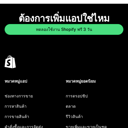
ต้องการเพิ่มแอปใช่ไหม
ทดลองใช้งาน Shopify ฟรี 3 วัน
หมวดหมู่แอป
หมวดหมู่ยอดนิยม
ช่องทางการขาย
การดรอปชิป
การหาสินค้า
ตลาด
การขายสินค้า
รีวิวสินค้า
คำสั่งซื้อและการจัดส่ง
ขายเพิ่มและขายเป็นชุด