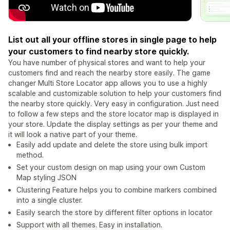
List out all your offline stores in single page to help
your customers to find nearby store quickly.
You have number of physical stores and want to help your
customers find and reach the nearby store easily. The game
changer Multi Store Locator app allows you to use a highly
scalable and customizable solution to help your customers find
the nearby store quickly. Very easy in configuration. Just need
to follow a few steps and the store locator map is displayed in
your store. Update the display settings as per your theme and
it will look a native part of your theme.
Easily add update and delete the store using bulk import
method.
Set your custom design on map using your own Custom
Map styling JSON
Clustering Feature helps you to combine markers combined
into a single cluster.
Easily search the store by different filter options in locator
Support with all themes. Easy in installation.