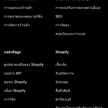
การออกแบบร้านค้า
การส่งเสริมการตลาดผ่านอีเมล
การตลาดและคอนเวอร์ชัน
SEO
การจัดการร้านค้า
การจัดส่ง
สกุลเงินและการแปล
แหล่งข้อมูล
Shopify
ศูนย์ช่วยเหลือของ Shopify
เกี่ยวกับ
เอกสาร API
รับสมัครงาน
ชุมชน Shopify
นักลงทุน
บล็อก Shopify
สื่อสิ่งพิมพ์
การวิจัย
พาร์ทเนอร์
ตัวแทนโฆษณาสินค้าและบริการ