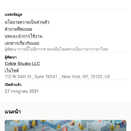
แหล่งข้อมูล
นโยบายความเป็นส่วนตัว
คำถามที่พบบ่อย
บทแนะนำการใช้งาน
เอกสารเกี่ยวกับแอป
ผู้พัฒนารายนี้ไม่มีการช่วยเหลือโดยตรงเป็นภาษาภาษาไทย
ผู้พัฒนา
Cirkle Studio LLC
เว็บไซต์
112 W 34th St., Suite 18041 , New York, NY, 10120, US
เปิดตัวแล้ว
27 กรกฎาคม 2021
แนะนำ