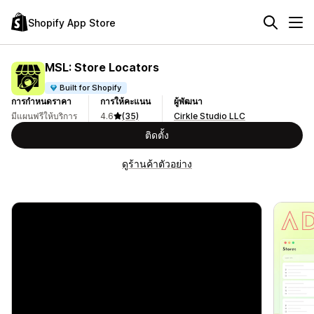
Shopify App Store
MSL: Store Locators
Built for Shopify
การกำหนดราคา
การให้คะแนน
ผู้พัฒนา
มีแผนฟรีให้บริการ
4.6
(35)
Cirkle Studio LLC
ติดตั้ง
ดูร้านค้าตัวอย่าง