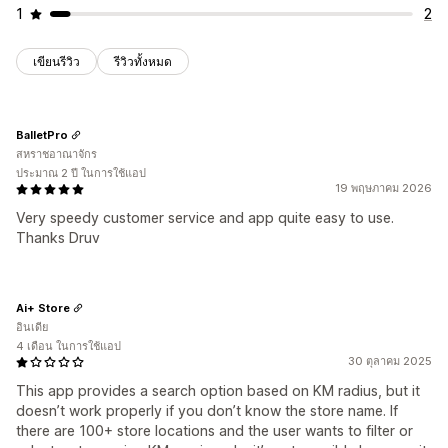
1
2
เขียนรีวิว
รีวิวทั้งหมด
BalletPro
สหราชอาณาจักร
ประมาณ 2 ปี ในการใช้แอป
19 พฤษภาคม 2026
Very speedy customer service and app quite easy to use.
Thanks Druv
Ai+ Store
อินเดีย
4 เดือน ในการใช้แอป
30 ตุลาคม 2025
This app provides a search option based on KM radius, but it
doesn’t work properly if you don’t know the store name. If
there are 100+ store locations and the user wants to filter or