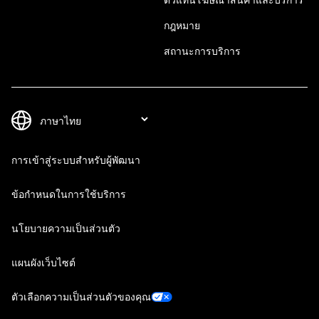
กฎหมาย
สถานะการบริการ
การเข้าสู่ระบบสำหรับผู้พัฒนา
ข้อกำหนดในการใช้บริการ
นโยบายความเป็นส่วนตัว
แผนผังเว็บไซต์
ตัวเลือกความเป็นส่วนตัวของคุณ