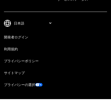
開発者ログイン
利用規約
プライバシーポリシー
サイトマップ
プライバシーの選択