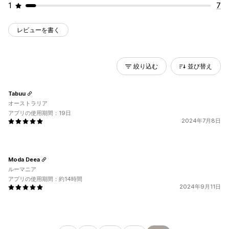
1
7
レビューを書く
絞り込む
並び替え
Tabuu
オーストラリア
アプリの使用期間：19日
2024年7月8日
Moda Deea
ルーマニア
アプリの使用期間：約14時間
2024年9月11日