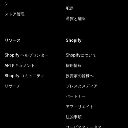
ン
配送
ストア管理
通貨と翻訳
リソース
Shopify
Shopify ヘルプセンター
Shopifyについて
APIドキュメント
採用情報
Shopify コミュニティ
投資家の皆様へ
リサーチ
プレスとメディア
パートナー
アフィリエイト
法的事項
サービスステータス