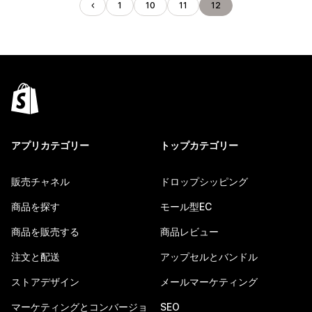
1
10
11
12
アプリカテゴリー
トップカテゴリー
販売チャネル
ドロップシッピング
商品を探す
モール型EC
商品を販売する
商品レビュー
注文と配送
アップセルとバンドル
ストアデザイン
メールマーケティング
マーケティングとコンバージョ
SEO