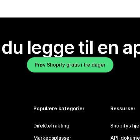
 du legge til en 
Prøv Shopify gratis i tre dager
Populære kategorier
Ressurser
Direktefrakting
Shopifys hje
Markedsplasser
API-dokume