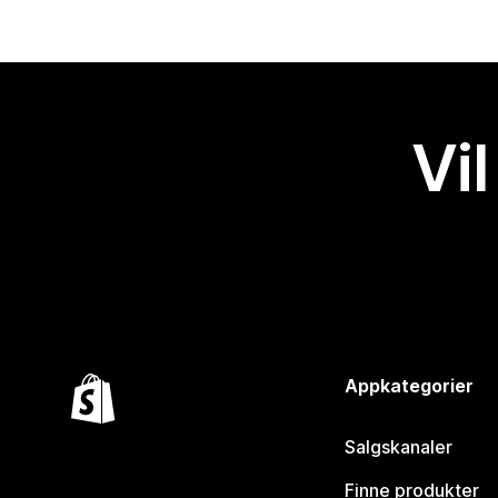
Vil
Appkategorier
Salgskanaler
Finne produkter