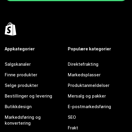
Appkategorier
Populære kategorier
Salgskanaler
Direktefrakting
Finne produkter
Markedsplasser
Selge produkter
Produktanmeldelser
Bestillinger og levering
Mersalg og pakker
Butikkdesign
E-postmarkedsføring
Markedsføring og
SEO
konvertering
Frakt