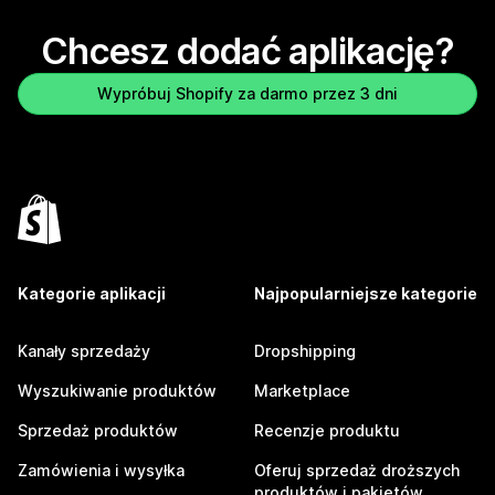
Chcesz dodać aplikację?
Wypróbuj Shopify za darmo przez 3 dni
Kategorie aplikacji
Najpopularniejsze kategorie
Kanały sprzedaży
Dropshipping
Wyszukiwanie produktów
Marketplace
Sprzedaż produktów
Recenzje produktu
Zamówienia i wysyłka
Oferuj sprzedaż droższych
produktów i pakietów