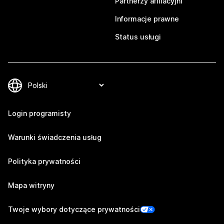
Partnerzy afiliacyjni
Informacje prawne
Status usługi
Login programisty
Warunki świadczenia usług
Polityka prywatności
Mapa witryny
Twoje wybory dotyczące prywatności