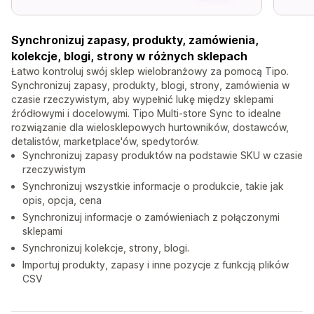
Synchronizuj zapasy, produkty, zamówienia,
kolekcje, blogi, strony w różnych sklepach
Łatwo kontroluj swój sklep wielobranżowy za pomocą Tipo.
Synchronizuj zapasy, produkty, blogi, strony, zamówienia w
czasie rzeczywistym, aby wypełnić lukę między sklepami
źródłowymi i docelowymi. Tipo Multi-store Sync to idealne
rozwiązanie dla wielosklepowych hurtowników, dostawców,
detalistów, marketplace'ów, spedytorów.
Synchronizuj zapasy produktów na podstawie SKU w czasie
rzeczywistym
Synchronizuj wszystkie informacje o produkcie, takie jak
opis, opcja, cena
Synchronizuj informacje o zamówieniach z połączonymi
sklepami
Synchronizuj kolekcje, strony, blogi.
Importuj produkty, zapasy i inne pozycje z funkcją plików
CSV