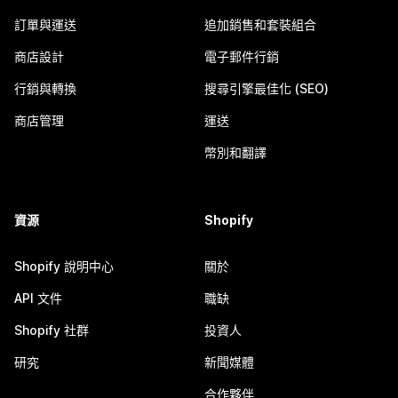
訂單與運送
追加銷售和套裝組合
商店設計
電子郵件行銷
行銷與轉換
搜尋引擎最佳化 (SEO)
商店管理
運送
幣別和翻譯
資源
Shopify
Shopify 說明中心
關於
API 文件
職缺
Shopify 社群
投資人
研究
新聞媒體
合作夥伴