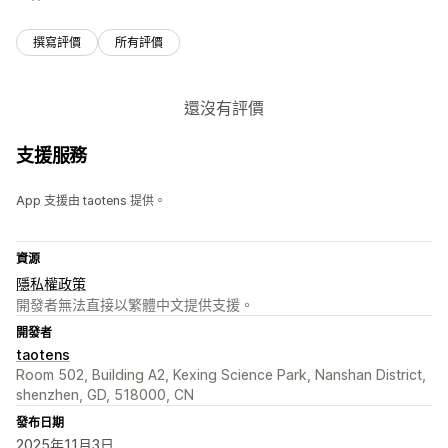
撰寫評價
所有評價
還沒有評價
支援服務
App 支援由 taotens 提供。
資源
隱私權政策
開發者無法直接以繁體中文提供支援。
開發者
taotens
Room 502, Building A2, Kexing Science Park, Nanshan District,
shenzhen, GD, 518000, CN
發布日期
2025年11月3日