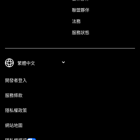
聯盟夥伴
法務
服務狀態
開發者登入
服務條款
隱私權政策
網站地圖