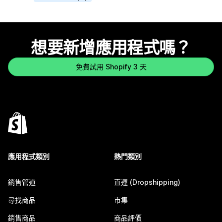
想要新增應用程式嗎？
免費試用 Shopify 3 天
應用程式類別
熱門類別
銷售管道
直運 (Dropshipping)
尋找商品
市集
銷售商品
商品評價