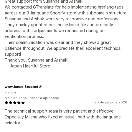
Great support from Susanna and Arshak!
We contacted GTranslate for help implementing hreflang tags
across our 9-language Shopify store with subdomain structure.
Susanna and Arshak were very responsive and professional.
They quickly updated our theme.liquid file and promptly
addressed the adjustments we requested during our
verification process.
Their communication was clear and they showed great
patience throughout. We appreciate their excellent technical
support!
Thank you, Susanna and Arshak!
— Japan Heartful Store
www.Japan-Best.net
França
Mais de 1 ano usando a aplicação
28 de julho de 2026
The technical support team is very patient and effective.
Especially Milena who fixed an issue I had with the language
selector.