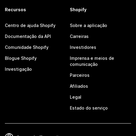
Recursos
Shopify
Centro de ajuda Shopify
Sobre a aplicação
Documentação da API
Carreiras
Comunidade Shopify
Investidores
Blogue Shopify
Imprensa e meios de
comunicação
Investigação
Parceiros
Afiliados
Legal
Estado do serviço