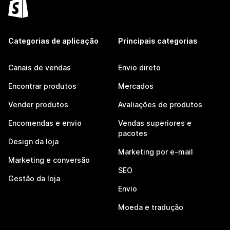
Categorias de aplicação
Principais categorias
Canais de vendas
Envio direto
Encontrar produtos
Mercados
Vender produtos
Avaliações de produtos
Encomendas e envio
Vendas superiores e
pacotes
Design da loja
Marketing por e-mail
Marketing e conversão
SEO
Gestão da loja
Envio
Moeda e tradução