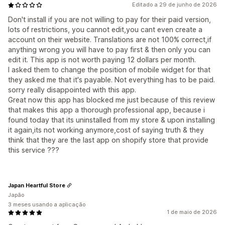
Editado a 29 de junho de 2026
Don't install if you are not willing to pay for their paid version,
lots of restrictions, you cannot edit,you cant even create a
account on their website. Translations are not 100% correct,if
anything wrong you will have to pay first & then only you can
edit it. This app is not worth paying 12 dollars per month.
I asked them to change the position of mobile widget for that
they asked me that it's payable. Not everything has to be paid.
sorry really disappointed with this app.
Great now this app has blocked me just because of this review
that makes this app a thorough professional app, because i
found today that its uninstalled from my store & upon installing
it again,its not working anymore,cost of saying truth & they
think that they are the last app on shopify store that provide
this service ???
Japan Heartful Store
Japão
3 meses usando a aplicação
1 de maio de 2026