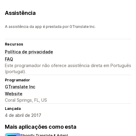
Assistência
A assistência da app é prestada por GTranslate Inc.
Recursos
Política de privacidade
FAQ
Este programador não oferece assistência direta em Português
(portugal).
Programador
GTranslate Inc
Website
Coral Springs, FL, US
Lançada
4 de abril de 2017
Mais aplicações como esta
Shopify Translate & Adapt