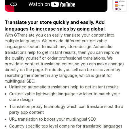
Translate your store quickly and easily. Add
languages to increase sales by going global.
With GTranslate you can easily translate your content into
multiple languages. We provide different customizable
language selectors to match any store design. Automatic
translations help to get instant results, then you can improve
the quality yourself or order professional translations. We
provide in context translation editor, so you can make changes
directly on the page. Products you sell can be discovered by
searching the internet in any language, which is great for
multilingual SEO.
Unlimited automatic translations help to get instant results
Customizable lightweight language switcher to match your
store design
Translation proxy technology which can translate most third
party app content
URL translation to boost your multilingual SEO
Country specific top level domains for translated languages