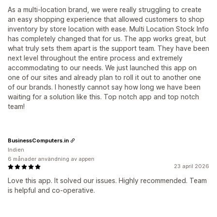
As a multi-location brand, we were really struggling to create
an easy shopping experience that allowed customers to shop
inventory by store location with ease. Multi Location Stock Info
has completely changed that for us. The app works great, but
what truly sets them apart is the support team. They have been
next level throughout the entire process and extremely
accommodating to our needs. We just launched this app on
one of our sites and already plan to roll it out to another one
of our brands. I honestly cannot say how long we have been
waiting for a solution like this. Top notch app and top notch
team!
BusinessComputers.in
Indien
6 månader användning av appen
23 april 2026
Love this app. It solved our issues. Highly recommended. Team
is helpful and co-operative.