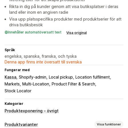
Rikta in dig på kunder genom att visa butiksplatser i deras
land eller inom en angiven radie
Visa upp platsspecifika produkter med produktserier för att
driva butiksbesök
Innehåller automatöversatt text
Visa original
Språk
engelska, spanska, franska, och tyska
Denna app finns inte översatt till svenska
Fungerar med
Kassa
Shopify-admin
Local pickup
Location fulfilment
Markets
Multi-Location
Product Filter & Search
Stock Locator
Kategorier
Produktexponering – övrigt
Produktvarianter
Visa funktioner