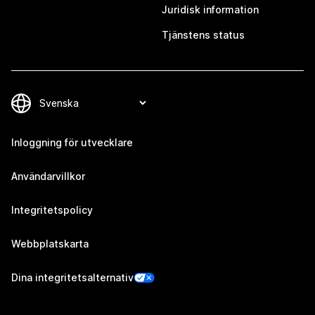
Juridisk information
Tjänstens status
Inloggning för utvecklare
Användarvillkor
Integritetspolicy
Webbplatskarta
Dina integritetsalternativ