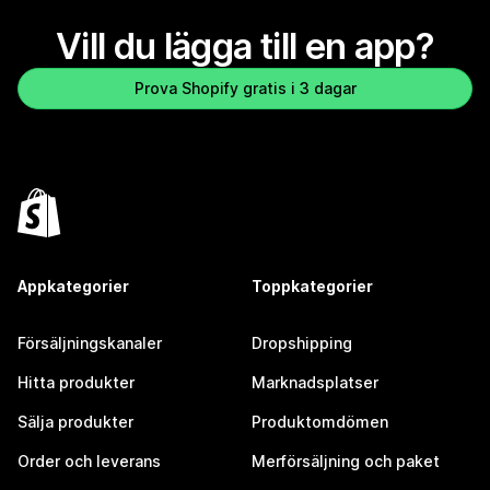
Vill du lägga till en app?
Prova Shopify gratis i 3 dagar
Appkategorier
Toppkategorier
Försäljningskanaler
Dropshipping
Hitta produkter
Marknadsplatser
Sälja produkter
Produktomdömen
Order och leverans
Merförsäljning och paket