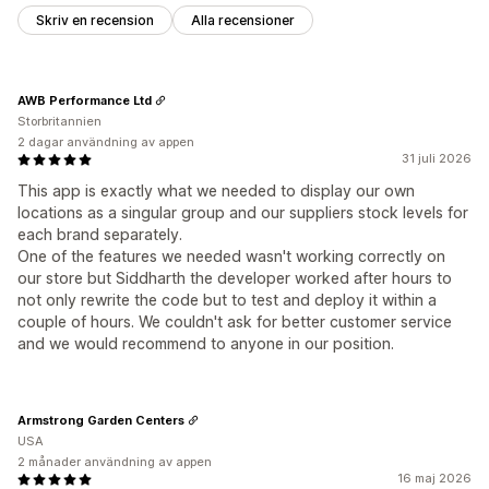
Skriv en recension
Alla recensioner
AWB Performance Ltd
Storbritannien
2 dagar användning av appen
31 juli 2026
This app is exactly what we needed to display our own
locations as a singular group and our suppliers stock levels for
each brand separately.
One of the features we needed wasn't working correctly on
our store but Siddharth the developer worked after hours to
not only rewrite the code but to test and deploy it within a
couple of hours. We couldn't ask for better customer service
and we would recommend to anyone in our position.
Armstrong Garden Centers
USA
2 månader användning av appen
16 maj 2026