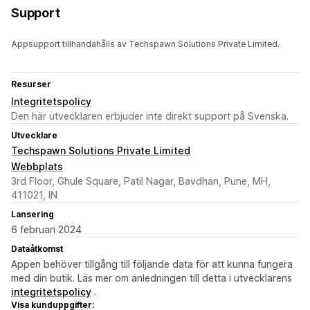
Support
Appsupport tillhandahålls av Techspawn Solutions Private Limited.
Resurser
Integritetspolicy
Den här utvecklaren erbjuder inte direkt support på Svenska.
Utvecklare
Techspawn Solutions Private Limited
Webbplats
3rd Floor, Ghule Square, Patil Nagar, Bavdhan, Pune, MH,
411021, IN
Lansering
6 februari 2024
Dataåtkomst
Appen behöver tillgång till följande data för att kunna fungera
med din butik. Läs mer om anledningen till detta i utvecklarens
integritetspolicy
.
Visa kunduppgifter: