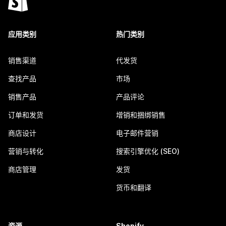
应用类别
热门类别
销售渠道
代发货
查找产品
市场
销售产品
产品评论
订单和发货
增销和捆绑销售
商店设计
电子邮件营销
营销与转化
搜索引擎优化 (SEO)
商店管理
发货
货币和翻译
资源
Shopify