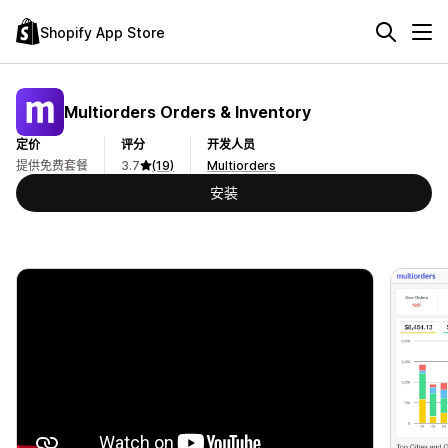
Shopify App Store
Multiorders Orders & Inventory
定价
评分
开发人员
提供免费套餐
3.7
(19)
Multiorders
安装