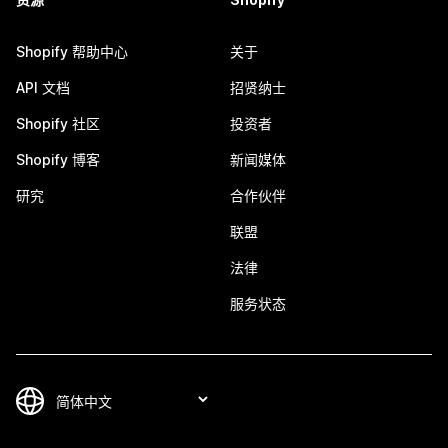
Shopify 帮助中心
关于
API 文档
招贤纳士
Shopify 社区
投资者
Shopify 博客
新闻媒体
研究
合作伙伴
联盟
法律
服务状态