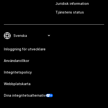
Juridisk information
Tjänstens status
Inloggning för utvecklare
Användarvillkor
Integritetspolicy
Webbplatskarta
Dina integritetsalternativ