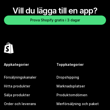
Vill du lägga till en app?
Prova Shopify gratis i 3 dagar
Appkategorier
Toppkategorier
Försäljningskanaler
Dropshipping
Hitta produkter
Marknadsplatser
Sälja produkter
Produktomdömen
Order och leverans
Merförsäljning och paket