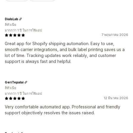
DialsLab
ลิทัวเนีย
มากกว่า 1 ปี ในการใช้แอป
7 พฤษภาคม 2026
Great app for Shopify shipping automation. Easy to use,
smooth carrier integrations, and bulk label printing saves us a
lot of time. Tracking updates work reliably, and customer
support is always fast and helpful.
GeriTepalai
ลิทัวเนีย
มากกว่า 1 ปี ในการใช้แอป
12 มีนาคม 2026
Very comfortable automated app. Professional and friendly
support objectively resolves the issues raised.