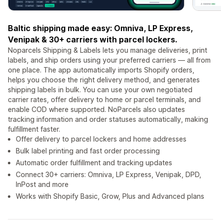
Baltic shipping made easy: Omniva, LP Express,
Venipak & 30+ carriers with parcel lockers.
Noparcels Shipping & Labels lets you manage deliveries, print
labels, and ship orders using your preferred carriers — all from
one place. The app automatically imports Shopify orders,
helps you choose the right delivery method, and generates
shipping labels in bulk. You can use your own negotiated
carrier rates, offer delivery to home or parcel terminals, and
enable COD where supported. NoParcels also updates
tracking information and order statuses automatically, making
fulfillment faster.
Offer delivery to parcel lockers and home addresses
Bulk label printing and fast order processing
Automatic order fulfillment and tracking updates
Connect 30+ carriers: Omniva, LP Express, Venipak, DPD,
InPost and more
Works with Shopify Basic, Grow, Plus and Advanced plans