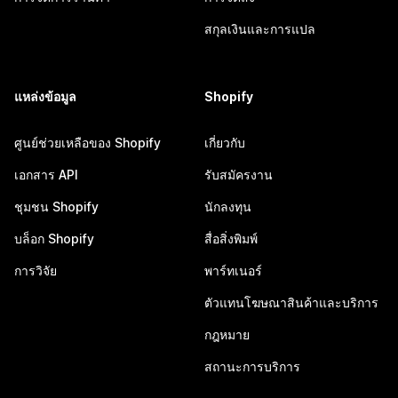
สกุลเงินและการแปล
แหล่งข้อมูล
Shopify
ศูนย์ช่วยเหลือของ Shopify
เกี่ยวกับ
เอกสาร API
รับสมัครงาน
ชุมชน Shopify
นักลงทุน
บล็อก Shopify
สื่อสิ่งพิมพ์
การวิจัย
พาร์ทเนอร์
ตัวแทนโฆษณาสินค้าและบริการ
กฎหมาย
สถานะการบริการ