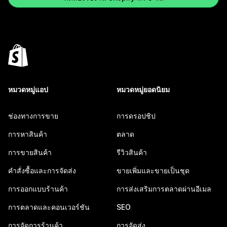
หมวดหมู่แอป
หมวดหมู่ยอดนิยม
ช่องทางการขาย
การดรอปชิป
การหาสินค้า
ตลาด
การขายสินค้า
รีวิวสินค้า
คำสั่งซื้อและการจัดส่ง
ขายเพิ่มและขายเป็นชุด
การออกแบบร้านค้า
การส่งเสริมการตลาดผ่านอีเมล
การตลาดและคอนเวอร์ชัน
SEO
การจัดการร้านค้า
การจัดส่ง