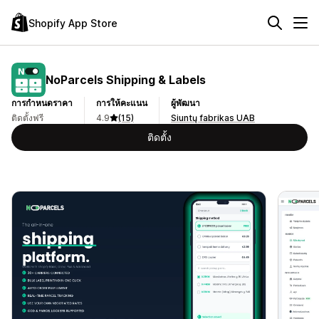
Shopify App Store
NoParcels Shipping & Labels
การกำหนดราคา
การให้คะแนน
ผู้พัฒนา
ติดตั้งฟรี
4.9
(15)
Siuntų fabrikas UAB
ติดตั้ง