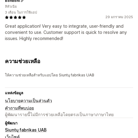
Bonboni
ลิทัวเนีย
3 เดือน ในการใช้แอป
29 มกราคม 2025
Great application! Very easy to integrate, user-friendly and
convenient to use. Customer support is quick to resolve any
issues. Highly recommended!
ความช่วยเหลือ
ให้ความช่วยเหลือสำหรับแอปโดย Siuntų fabrikas UAB
แหล่งข้อมูล
นโยบายความเป็นส่วนตัว
คำถามที่พบบ่อย
ผู้พัฒนารายนี้ไม่มีการช่วยเหลือโดยตรงเป็นภาษาภาษาไทย
ผู้พัฒนา
Siuntų fabrikas UAB
เว็บไซต์