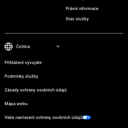
Právní informace
Stav služby
Přihlášení vývojáře
Podmínky služby
Zásady ochrany osobních údajů
Mapa webu
Vaše nastavení ochrany osobních údajů