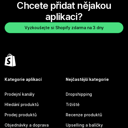
Chcete přidat nějakou
aplikaci?
Vyzkoušejte si Shopify zdarma na 3 dny
Kategorie aplikací
Nejčastější kategorie
Prodejní kanály
Dropshipping
Hledání produktů
Tržiště
Prodej produktů
Recenze produktů
Objednávky a doprava
Upselling a balíčky