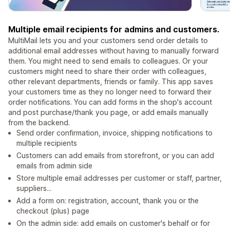
Multiple email recipients for admins and customers.
MultiMail lets you and your customers send order details to
additional email addresses without having to manually forward
them. You might need to send emails to colleagues. Or your
customers might need to share their order with colleagues,
other relevant departments, friends or family. This app saves
your customers time as they no longer need to forward their
order notifications. You can add forms in the shop's account
and post purchase/thank you page, or add emails manually
from the backend.
Send order confirmation, invoice, shipping notifications to
multiple recipients
Customers can add emails from storefront, or you can add
emails from admin side
Store multiple email addresses per customer or staff, partner,
suppliers...
Add a form on: registration, account, thank you or the
checkout (plus) page
On the admin side: add emails on customer's behalf or for