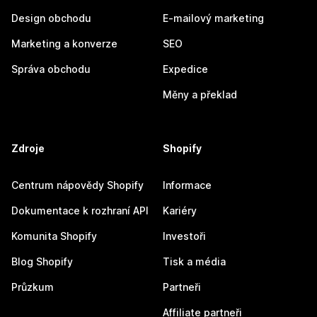
Design obchodu
E-mailový marketing
Marketing a konverze
SEO
Správa obchodu
Expedice
Měny a překlad
Zdroje
Shopify
Centrum nápovědy Shopify
Informace
Dokumentace k rozhraní API
Kariéry
Komunita Shopify
Investoři
Blog Shopify
Tisk a média
Průzkum
Partneři
Affiliate partneři