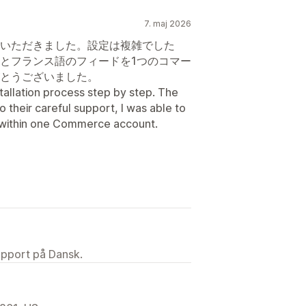
7. maj 2026
いただきました。設定は複雑でした
とフランス語のフィードを1つのコマー
とうございました。
tallation process step by step. The
 their careful support, I was able to
 within one Commerce account.
upport på Dansk.