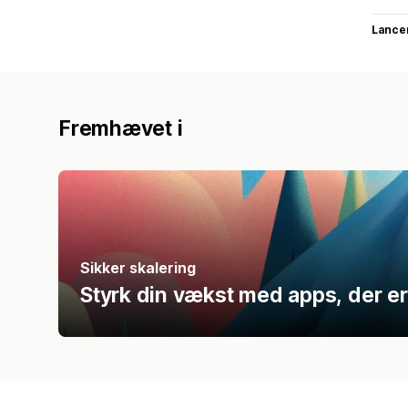
Lance
Fremhævet i
Sikker skalering
Styrk din vækst med apps, der er