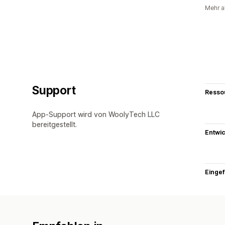
Mehr a
Support
Resso
App-Support wird von WoolyTech LLC
bereitgestellt.
Entwic
Eingef