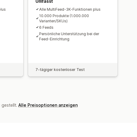
Umfasst
plus
Alle MultiFeed-3K-Funktionen plus
10.000 Produkte (1.000.000
Varianten/SKUs)
6 Feeds
Persönliche Unterstützung bei der
Feed-Einrichtung
7-tägiger kostenloser Test
gestellt.
Alle Preisoptionen anzeigen