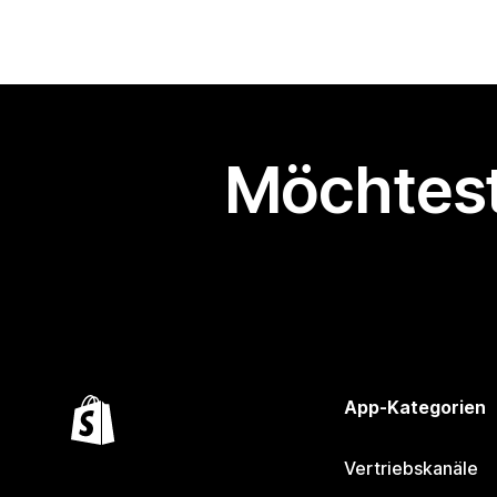
Möchtest
App-Kategorien
Vertriebskanäle