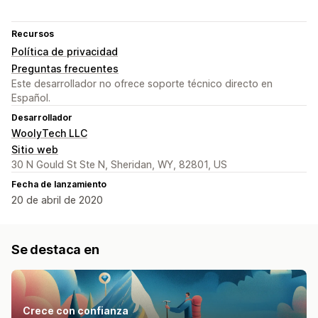
Recursos
Política de privacidad
Preguntas frecuentes
Este desarrollador no ofrece soporte técnico directo en
Español.
Desarrollador
WoolyTech LLC
Sitio web
30 N Gould St Ste N, Sheridan, WY, 82801, US
Fecha de lanzamiento
20 de abril de 2020
Se destaca en
Crece con confianza