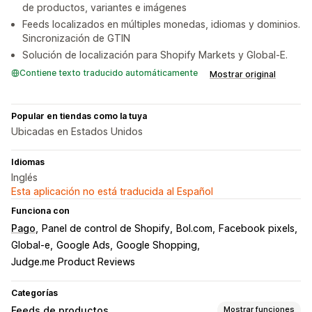
de productos, variantes e imágenes
Feeds localizados en múltiples monedas, idiomas y dominios.
Sincronización de GTIN
Solución de localización para Shopify Markets y Global-E.
Contiene texto traducido automáticamente
Mostrar original
Popular en tiendas como la tuya
Ubicadas en Estados Unidos
Idiomas
Inglés
Esta aplicación no está traducida al Español
Funciona con
Pago
Panel de control de Shopify
Bol.com
Facebook pixels
Global-e
Google Ads
Google Shopping
Judge.me Product Reviews
Categorías
Feeds de productos
Mostrar funciones