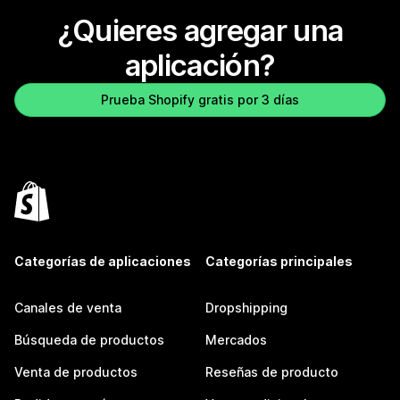
¿Quieres agregar una
aplicación?
Prueba Shopify gratis por 3 días
Categorías de aplicaciones
Categorías principales
Canales de venta
Dropshipping
Búsqueda de productos
Mercados
Venta de productos
Reseñas de producto