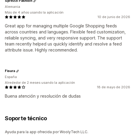
Sprezzi Fashion
Alemania
Más de 4 años usando la aplicación
10 de junio de 2026
Great app for managing multiple Google Shopping feeds
across countries and languages. Flexible feed customization,
reliable syncing, and very responsive support. The support
team recently helped us quickly identify and resolve a feed
attribute issue. Highly recommended.
Fisura
España
Alrededor de 2 meses usando la aplicación
18 de mayo de 2026
Buena atención y resolución de dudas
Soporte técnico
Ayuda para la app ofrecida por WoolyTech LLC.