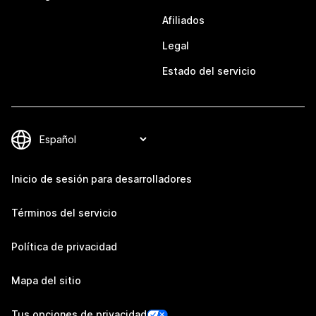
Afiliados
Legal
Estado del servicio
Inicio de sesión para desarrolladores
Términos del servicio
Política de privacidad
Mapa del sitio
Tus opciones de privacidad