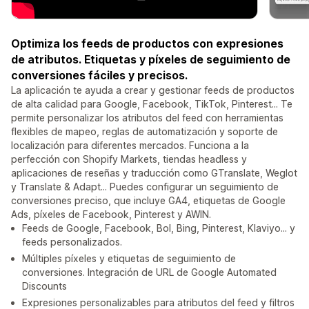
Optimiza los feeds de productos con expresiones
de atributos. Etiquetas y píxeles de seguimiento de
conversiones fáciles y precisos.
La aplicación te ayuda a crear y gestionar feeds de productos
de alta calidad para Google, Facebook, TikTok, Pinterest... Te
permite personalizar los atributos del feed con herramientas
flexibles de mapeo, reglas de automatización y soporte de
localización para diferentes mercados. Funciona a la
perfección con Shopify Markets, tiendas headless y
aplicaciones de reseñas y traducción como GTranslate, Weglot
y Translate & Adapt... Puedes configurar un seguimiento de
conversiones preciso, que incluye GA4, etiquetas de Google
Ads, píxeles de Facebook, Pinterest y AWIN.
Feeds de Google, Facebook, Bol, Bing, Pinterest, Klaviyo... y
feeds personalizados.
Múltiples píxeles y etiquetas de seguimiento de
conversiones. Integración de URL de Google Automated
Discounts
Expresiones personalizables para atributos del feed y filtros