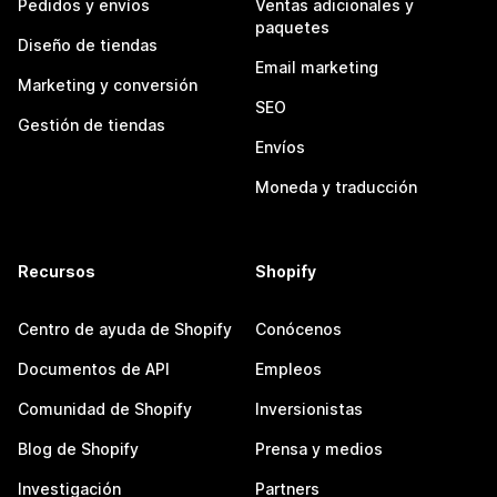
Pedidos y envíos
Ventas adicionales y
paquetes
Diseño de tiendas
Email marketing
Marketing y conversión
SEO
Gestión de tiendas
Envíos
Moneda y traducción
Recursos
Shopify
Centro de ayuda de Shopify
Conócenos
Documentos de API
Empleos
Comunidad de Shopify
Inversionistas
Blog de Shopify
Prensa y medios
Investigación
Partners