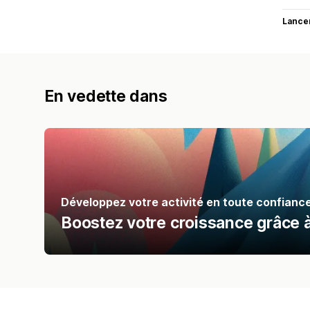
Lance
En vedette dans
Développez votre activité en toute confianc
Boostez votre croissance grâce 