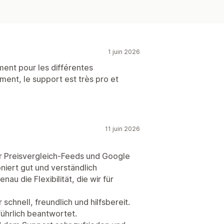
1 juin 2026
ment pour les différentes
nt, le support est très pro et
11 juin 2026
ür Preisvergleich-Feeds und Google
niert gut und verständlich
au die Flexibilität, die wir für
 schnell, freundlich und hilfsbereit.
ührlich beantwortet.