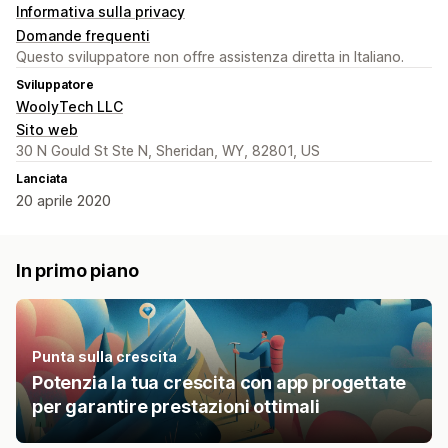
Informativa sulla privacy
Domande frequenti
Questo sviluppatore non offre assistenza diretta in Italiano.
Sviluppatore
WoolyTech LLC
Sito web
30 N Gould St Ste N, Sheridan, WY, 82801, US
Lanciata
20 aprile 2020
In primo piano
Punta sulla crescita
Potenzia la tua crescita con app progettate
per garantire prestazioni ottimali