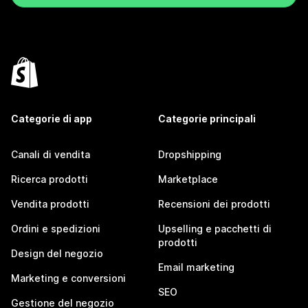
Categorie di app
Categorie principali
Canali di vendita
Dropshipping
Ricerca prodotti
Marketplace
Vendita prodotti
Recensioni dei prodotti
Ordini e spedizioni
Upselling e pacchetti di
prodotti
Design del negozio
Email marketing
Marketing e conversioni
SEO
Gestione del negozio