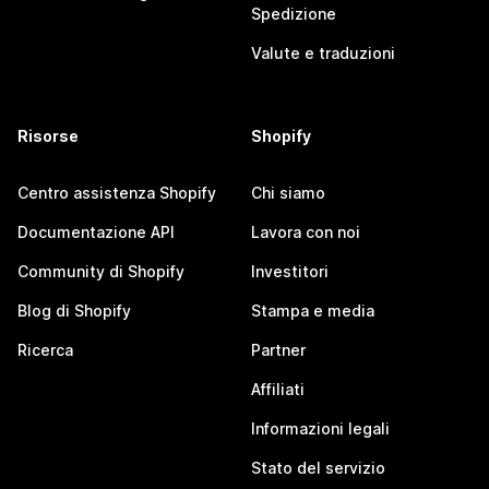
Spedizione
Valute e traduzioni
Risorse
Shopify
Centro assistenza Shopify
Chi siamo
Documentazione API
Lavora con noi
Community di Shopify
Investitori
Blog di Shopify
Stampa e media
Ricerca
Partner
Affiliati
Informazioni legali
Stato del servizio