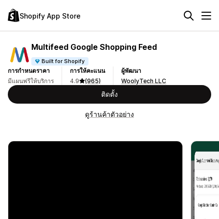
Shopify App Store
Multifeed Google Shopping Feed
Built for Shopify
การกำหนดราคา
การให้คะแนน
ผู้พัฒนา
มีแผนฟรีให้บริการ
4.9
(965)
WoolyTech LLC
ติดตั้ง
ดูร้านค้าตัวอย่าง