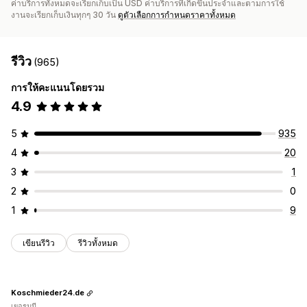
ค่าบริการทั้งหมดจะเรียกเก็บเป็น USD ค่าบริการที่เกิดขึ้นประจำและตามการใช้
งานจะเรียกเก็บเงินทุกๆ 30 วัน
ดูตัวเลือกการกำหนดราคาทั้งหมด
รีวิว
(965)
การให้คะแนนโดยรวม
4.9
5
935
4
20
3
1
2
0
1
9
เขียนรีวิว
รีวิวทั้งหมด
Koschmieder24.de
เยอรมนี