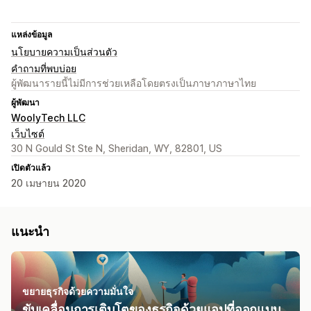
แหล่งข้อมูล
นโยบายความเป็นส่วนตัว
คำถามที่พบบ่อย
ผู้พัฒนารายนี้ไม่มีการช่วยเหลือโดยตรงเป็นภาษาภาษาไทย
ผู้พัฒนา
WoolyTech LLC
เว็บไซต์
30 N Gould St Ste N, Sheridan, WY, 82801, US
เปิดตัวแล้ว
20 เมษายน 2020
แนะนำ
ขยายธุรกิจด้วยความมั่นใจ
ขับเคลื่อนการเติบโตของธุรกิจด้วยแอปที่ออกแบบ