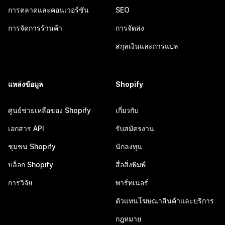
การตลาดและคอนเวอร์ชัน
SEO
การจัดการร้านค้า
การจัดส่ง
สกุลเงินและการแปล
แหล่งข้อมูล
Shopify
ศูนย์ช่วยเหลือของ Shopify
เกี่ยวกับ
เอกสาร API
รับสมัครงาน
ชุมชน Shopify
นักลงทุน
บล็อก Shopify
สื่อสิ่งพิมพ์
การวิจัย
พาร์ทเนอร์
ตัวแทนโฆษณาสินค้าและบริการ
กฎหมาย