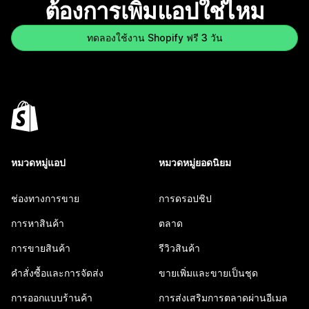
ต้องการเพิ่มแอปใช่ไหม
ทดลองใช้งาน Shopify ฟรี 3 วัน
หมวดหมู่แอป
หมวดหมู่ยอดนิยม
ช่องทางการขาย
การดรอปชิป
การหาสินค้า
ตลาด
การขายสินค้า
รีวิวสินค้า
คำสั่งซื้อและการจัดส่ง
ขายเพิ่มและขายเป็นชุด
การออกแบบร้านค้า
การส่งเสริมการตลาดผ่านอีเมล