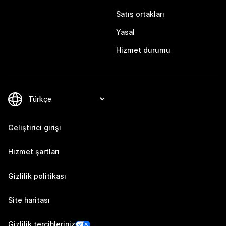
Satış ortakları
Yasal
Hizmet durumu
Geliştirici girişi
Hizmet şartları
Gizlilik politikası
Site haritası
Gizlilik tercihleriniz