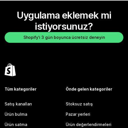
Uygulama eklemek mi
istiyorsunuz?
Shopify'ı 3 gün boyunca ücretsiz deneyin
Tüm kategoriler
Önde gelen kategoriler
Satış kanalları
Stoksuz satış
Ürün bulma
Pazar yerleri
Ürün satma
Ürün değerlendirmeleri