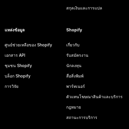
สกุลเงินและการแปล
แหล่งข้อมูล
Shopify
ศูนย์ช่วยเหลือของ Shopify
เกี่ยวกับ
เอกสาร API
รับสมัครงาน
ชุมชน Shopify
นักลงทุน
บล็อก Shopify
สื่อสิ่งพิมพ์
การวิจัย
พาร์ทเนอร์
ตัวแทนโฆษณาสินค้าและบริการ
กฎหมาย
สถานะการบริการ