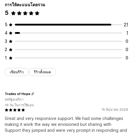
การให้คะแนนโดยรวม
5
5
21
4
1
3
0
2
0
1
0
เขียนรีวิว
รีวิวทั้งหมด
Trades of Hope
สหรัฐอเมริกา
19 วัน ในการใช้แอป
15 มิถุนายน 2026
Great and very responsive support. We had some challenges
making it work the way we envisioned but sharing with
Support they jumped and were very prompt in responding and