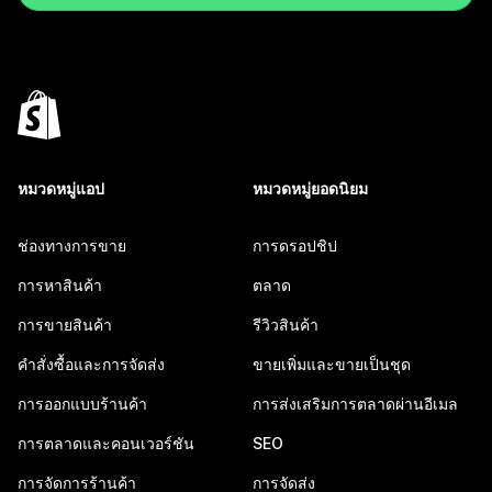
หมวดหมู่แอป
หมวดหมู่ยอดนิยม
ช่องทางการขาย
การดรอปชิป
การหาสินค้า
ตลาด
การขายสินค้า
รีวิวสินค้า
คำสั่งซื้อและการจัดส่ง
ขายเพิ่มและขายเป็นชุด
การออกแบบร้านค้า
การส่งเสริมการตลาดผ่านอีเมล
การตลาดและคอนเวอร์ชัน
SEO
การจัดการร้านค้า
การจัดส่ง