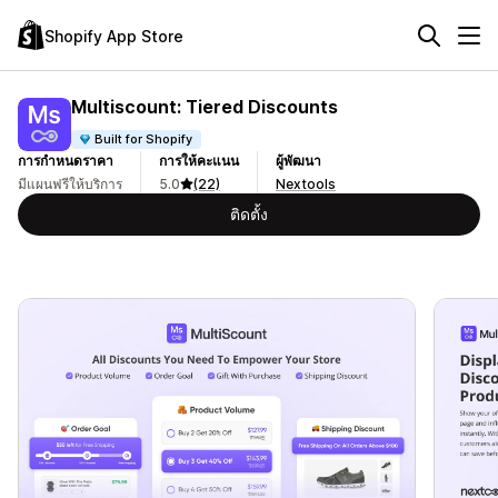
Shopify App Store
Multiscount: Tiered Discounts
Built for Shopify
การกำหนดราคา
การให้คะแนน
ผู้พัฒนา
มีแผนฟรีให้บริการ
5.0
(22)
Nextools
ติดตั้ง