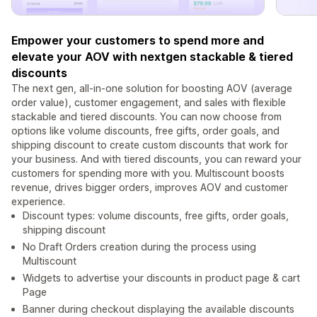
Empower your customers to spend more and
elevate your AOV with nextgen stackable & tiered
discounts
The next gen, all-in-one solution for boosting AOV (average
order value), customer engagement, and sales with flexible
stackable and tiered discounts. You can now choose from
options like volume discounts, free gifts, order goals, and
shipping discount to create custom discounts that work for
your business. And with tiered discounts, you can reward your
customers for spending more with you. Multiscount boosts
revenue, drives bigger orders, improves AOV and customer
experience.
Discount types: volume discounts, free gifts, order goals,
shipping discount
No Draft Orders creation during the process using
Multiscount
Widgets to advertise your discounts in product page & cart
Page
Banner during checkout displaying the available discounts