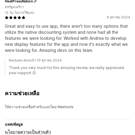
HeatPressNation
สหรัฐอเมริกา
13 วัน ในการใช้แอป
9 ตุลาคม 2024
Great and easy to use app, there aren't too many options that
utilize the native discounting system and none had all the
features we were looking for. Worked with Andrea to develop
new display features for the app and now it's exactly what we
were looking for. Amazing devs on this team.
Nextools ตอบแล้ว 10 ตุลาคม 2024
Thank you very much for this amazing review, we really appreciate
your support 😊
ความช่วยเหลือ
ให้ความช่วยเหลือสำหรับแอปโดย Nextools
แหล่งข้อมูล
นโยบายความเป็นส่วนตัว