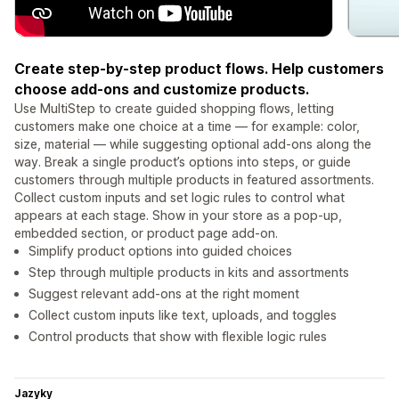
Create step-by-step product flows. Help customers
choose add-ons and customize products.
Use MultiStep to create guided shopping flows, letting
customers make one choice at a time — for example: color,
size, material — while suggesting optional add-ons along the
way. Break a single product’s options into steps, or guide
customers through multiple products in featured assortments.
Collect custom inputs and set logic rules to control what
appears at each stage. Show in your store as a pop-up,
embedded section, or product page add-on.
Simplify product options into guided choices
Step through multiple products in kits and assortments
Suggest relevant add-ons at the right moment
Collect custom inputs like text, uploads, and toggles
Control products that show with flexible logic rules
Jazyky