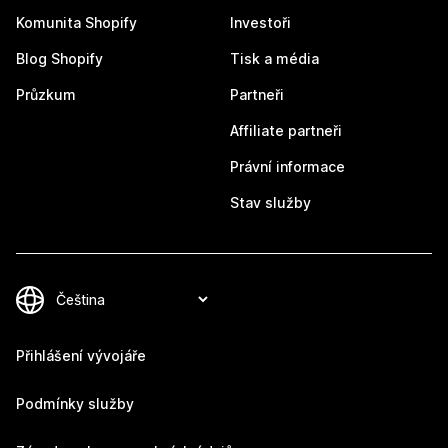
Komunita Shopify
Investoři
Blog Shopify
Tisk a média
Průzkum
Partneři
Affiliate partneři
Právní informace
Stav služby
Přihlášení vývojáře
Podmínky služby