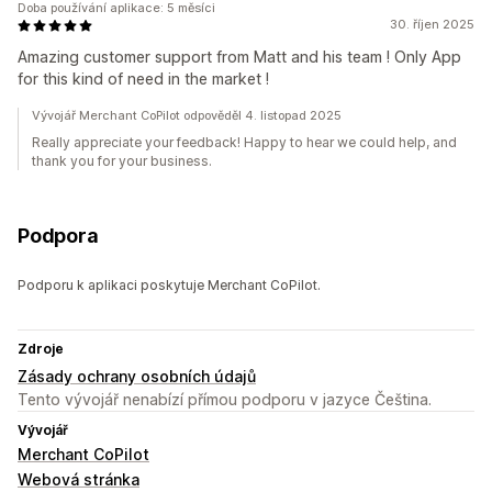
Doba používání aplikace: 5 měsíci
30. říjen 2025
Amazing customer support from Matt and his team ! Only App
for this kind of need in the market !
Vývojář Merchant CoPilot odpověděl 4. listopad 2025
Really appreciate your feedback! Happy to hear we could help, and
thank you for your business.
Podpora
Podporu k aplikaci poskytuje Merchant CoPilot.
Zdroje
Zásady ochrany osobních údajů
Tento vývojář nenabízí přímou podporu v jazyce Čeština.
Vývojář
Merchant CoPilot
Webová stránka