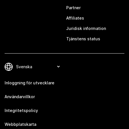
Partner
Affiliates
Juridisk information
Tjänstens status
Inloggning för utvecklare
Användarvillkor
Integritetspolicy
Webbplatskarta