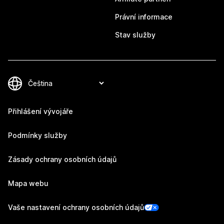
Právní informace
Stav služby
Přihlášení vývojáře
Podmínky služby
Zásady ochrany osobních údajů
Mapa webu
Vaše nastavení ochrany osobních údajů