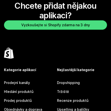
Chcete přidat nějakou
aplikaci?
Vyzkoušejte si Shopify zdarma na 3 dny
Kategorie aplikací
Nejčastější kategorie
Prodejní kanály
Dropshipping
Hledání produktů
Tržiště
Prodej produktů
Recenze produktů
Objednávky a doprava
Upselling a balíčky