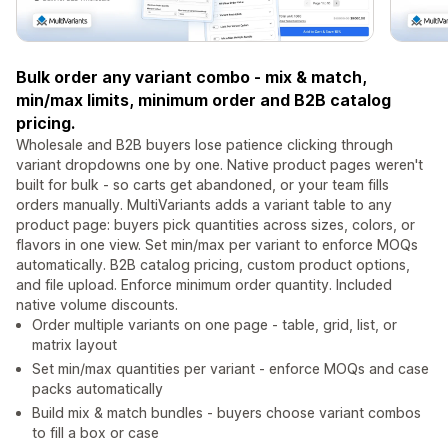
Bulk order any variant combo - mix & match,
min/max limits, minimum order and B2B catalog
pricing.
Wholesale and B2B buyers lose patience clicking through
variant dropdowns one by one. Native product pages weren't
built for bulk - so carts get abandoned, or your team fills
orders manually. MultiVariants adds a variant table to any
product page: buyers pick quantities across sizes, colors, or
flavors in one view. Set min/max per variant to enforce MOQs
automatically. B2B catalog pricing, custom product options,
and file upload. Enforce minimum order quantity. Included
native volume discounts.
Order multiple variants on one page - table, grid, list, or
matrix layout
Set min/max quantities per variant - enforce MOQs and case
packs automatically
Build mix & match bundles - buyers choose variant combos
to fill a box or case