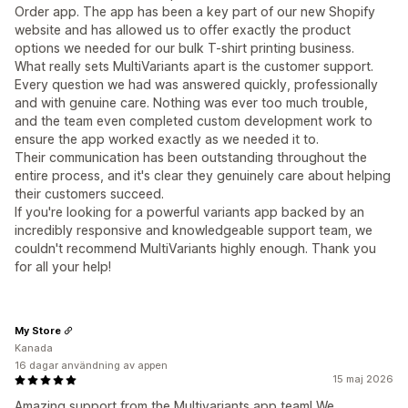
Order app. The app has been a key part of our new Shopify
website and has allowed us to offer exactly the product
options we needed for our bulk T-shirt printing business.
What really sets MultiVariants apart is the customer support.
Every question we had was answered quickly, professionally
and with genuine care. Nothing was ever too much trouble,
and the team even completed custom development work to
ensure the app worked exactly as we needed it to.
Their communication has been outstanding throughout the
entire process, and it's clear they genuinely care about helping
their customers succeed.
If you're looking for a powerful variants app backed by an
incredibly responsive and knowledgeable support team, we
couldn't recommend MultiVariants highly enough. Thank you
for all your help!
My Store
Kanada
16 dagar användning av appen
15 maj 2026
Amazing support from the Multivariants app team! We