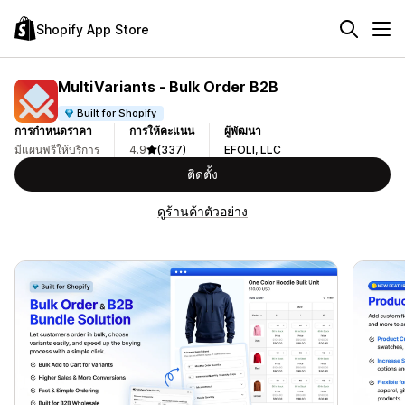
Shopify App Store
MultiVariants ‑ Bulk Order B2B
Built for Shopify
การกำหนดราคา
การให้คะแนน
ผู้พัฒนา
มีแผนฟรีให้บริการ
4.9
(337)
EFOLI, LLC
ติดตั้ง
ดูร้านค้าตัวอย่าง