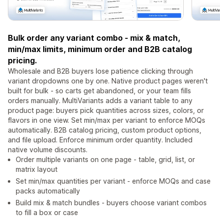
Bulk order any variant combo - mix & match,
min/max limits, minimum order and B2B catalog
pricing.
Wholesale and B2B buyers lose patience clicking through
variant dropdowns one by one. Native product pages weren't
built for bulk - so carts get abandoned, or your team fills
orders manually. MultiVariants adds a variant table to any
product page: buyers pick quantities across sizes, colors, or
flavors in one view. Set min/max per variant to enforce MOQs
automatically. B2B catalog pricing, custom product options,
and file upload. Enforce minimum order quantity. Included
native volume discounts.
Order multiple variants on one page - table, grid, list, or
matrix layout
Set min/max quantities per variant - enforce MOQs and case
packs automatically
Build mix & match bundles - buyers choose variant combos
to fill a box or case