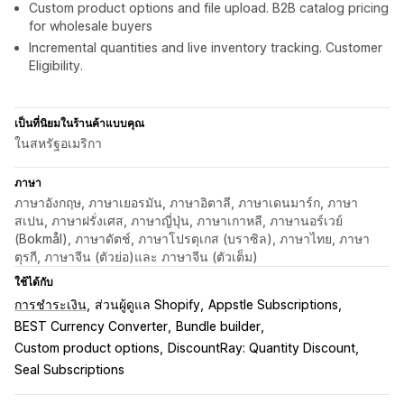
Custom product options and file upload. B2B catalog pricing
for wholesale buyers
Incremental quantities and live inventory tracking. Customer
Eligibility.
เป็นที่นิยมในร้านค้าแบบคุณ
ในสหรัฐอเมริกา
ภาษา
ภาษาอังกฤษ, ภาษาเยอรมัน, ภาษาอิตาลี, ภาษาเดนมาร์ก, ภาษา
สเปน, ภาษาฝรั่งเศส, ภาษาญี่ปุ่น, ภาษาเกาหลี, ภาษานอร์เวย์
(Bokmål), ภาษาดัตช์, ภาษาโปรตุเกส (บราซิล), ภาษาไทย, ภาษา
ตุรกี, ภาษาจีน (ตัวย่อ)และ ภาษาจีน (ตัวเต็ม)
ใช้ได้กับ
การชำระเงิน
ส่วนผู้ดูแล Shopify
Appstle Subscriptions
BEST Currency Converter
Bundle builder
Custom product options
DiscountRay: Quantity Discount
Seal Subscriptions