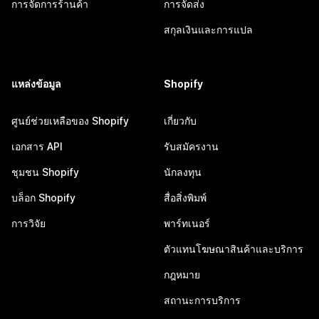
การจัดการร้านค้า
การจัดส่ง
สกุลเงินและการแปล
แหล่งข้อมูล
Shopify
ศูนย์ช่วยเหลือของ Shopify
เกี่ยวกับ
เอกสาร API
รับสมัครงาน
ชุมชน Shopify
นักลงทุน
บล็อก Shopify
สื่อสิ่งพิมพ์
การวิจัย
พาร์ทเนอร์
ตัวแทนโฆษณาสินค้าและบริการ
กฎหมาย
สถานะการบริการ