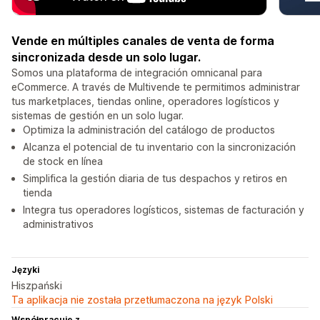
Vende en múltiples canales de venta de forma
sincronizada desde un solo lugar.
Somos una plataforma de integración omnicanal para
eCommerce. A través de Multivende te permitimos administrar
tus marketplaces, tiendas online, operadores logísticos y
sistemas de gestión en un solo lugar.
Optimiza la administración del catálogo de productos
Alcanza el potencial de tu inventario con la sincronización
de stock en línea
Simplifica la gestión diaria de tus despachos y retiros en
tienda
Integra tus operadores logísticos, sistemas de facturación y
administrativos
Języki
Hiszpański
Ta aplikacja nie została przetłumaczona na język Polski
Współpracuje z