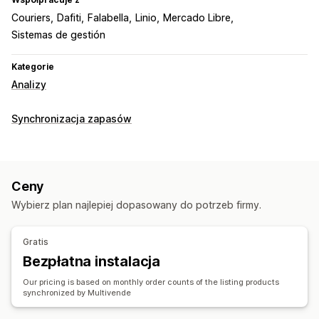
Couriers
Dafiti
Falabella
Linio
Mercado Libre
Sistemas de gestión
Kategorie
Analizy
Synchronizacja zapasów
Ceny
Wybierz plan najlepiej dopasowany do potrzeb firmy.
Gratis
Bezpłatna instalacja
Our pricing is based on monthly order counts of the listing products
synchronized by Multivende