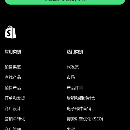
应用类别
热门类别
销售渠道
代发货
查找产品
市场
销售产品
产品评论
订单和发货
增销和捆绑销售
商店设计
电子邮件营销
营销与转化
搜索引擎优化 (SEO)
商店管理
发货