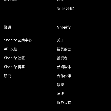
货币和翻译
资源
Shopify
Shopify 帮助中心
关于
API 文档
招贤纳士
Shopify 社区
投资者
Shopify 博客
新闻媒体
研究
合作伙伴
联盟
法律
服务状态