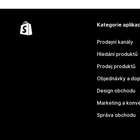
Kategorie aplikac
Prodejní kanály
Hledání produktů
Prodej produktů
Objednávky a dop
Design obchodu
Marketing a konv
Správa obchodu