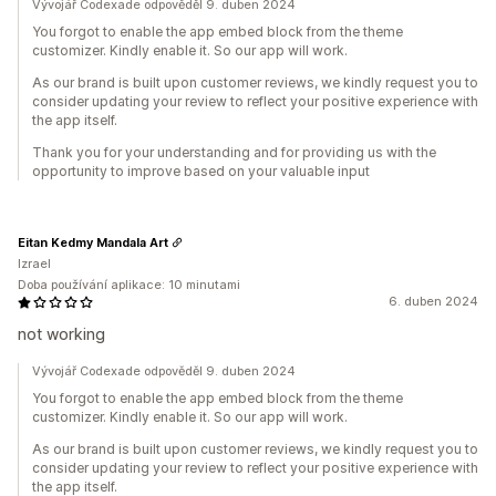
Vývojář Codexade odpověděl 9. duben 2024
You forgot to enable the app embed block from the theme
customizer. Kindly enable it. So our app will work.
As our brand is built upon customer reviews, we kindly request you to
consider updating your review to reflect your positive experience with
the app itself.
Thank you for your understanding and for providing us with the
opportunity to improve based on your valuable input
Eitan Kedmy Mandala Art
Izrael
Doba používání aplikace: 10 minutami
6. duben 2024
not working
Vývojář Codexade odpověděl 9. duben 2024
You forgot to enable the app embed block from the theme
customizer. Kindly enable it. So our app will work.
As our brand is built upon customer reviews, we kindly request you to
consider updating your review to reflect your positive experience with
the app itself.