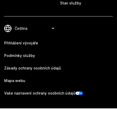
Stav služby
Přihlášení vývojáře
Podmínky služby
Zásady ochrany osobních údajů
Mapa webu
Vaše nastavení ochrany osobních údajů