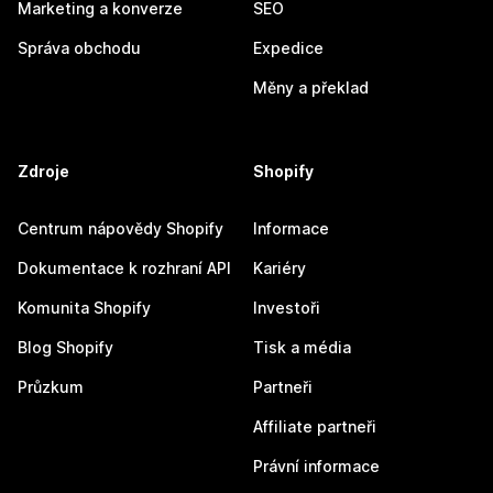
Marketing a konverze
SEO
Správa obchodu
Expedice
Měny a překlad
Zdroje
Shopify
Centrum nápovědy Shopify
Informace
Dokumentace k rozhraní API
Kariéry
Komunita Shopify
Investoři
Blog Shopify
Tisk a média
Průzkum
Partneři
Affiliate partneři
Právní informace