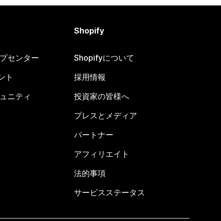
Shopify
ヘルプセンター
Shopifyについて
ント
採用情報
コミュニティ
投資家の皆様へ
プレスとメディア
パートナー
アフィリエイト
法的事項
サービスステータス