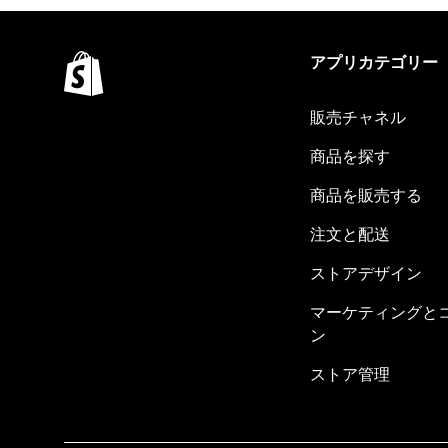
アプリカテゴリー
販売チャネル
商品を探す
商品を販売する
注文と配送
ストアデザイン
マーケティングと
ン
ストア管理