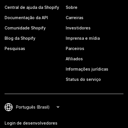
Central de ajuda da Shopify
Sobre
Documentação da API
Carreiras
Comunidade Shopify
Investidores
Blog da Shopify
Imprensa e mídia
Pesquisas
Parceiros
Afiliados
Informações jurídicas
Status do serviço
Login de desenvolvedores