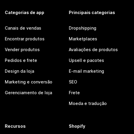
Categorias de app
Principais categorias
Canais de vendas
Dropshipping
Encontrar produtos
Marketplaces
Vender produtos
Avaliações de produtos
Pedidos e frete
Upsell e pacotes
Design da loja
E-mail marketing
Marketing e conversão
SEO
Gerenciamento de loja
Frete
Moeda e tradução
Recursos
Shopify