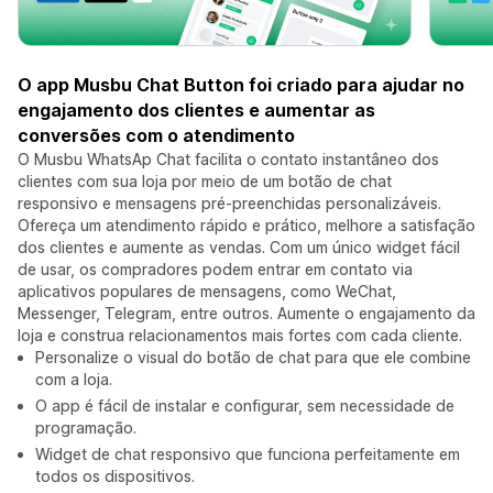
O app Musbu Chat Button foi criado para ajudar no
engajamento dos clientes e aumentar as
conversões com o atendimento
O Musbu WhatsAp Chat facilita o contato instantâneo dos
clientes com sua loja por meio de um botão de chat
responsivo e mensagens pré-preenchidas personalizáveis.
Ofereça um atendimento rápido e prático, melhore a satisfação
dos clientes e aumente as vendas. Com um único widget fácil
de usar, os compradores podem entrar em contato via
aplicativos populares de mensagens, como WeChat,
Messenger, Telegram, entre outros. Aumente o engajamento da
loja e construa relacionamentos mais fortes com cada cliente.
Personalize o visual do botão de chat para que ele combine
com a loja.
O app é fácil de instalar e configurar, sem necessidade de
programação.
Widget de chat responsivo que funciona perfeitamente em
todos os dispositivos.