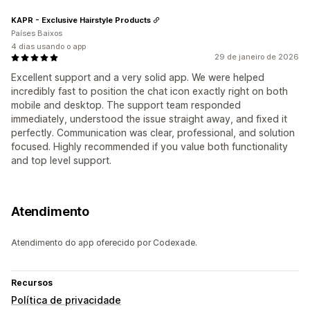
KAPR - Exclusive Hairstyle Products
Países Baixos
4 dias usando o app
29 de janeiro de 2026
Excellent support and a very solid app. We were helped
incredibly fast to position the chat icon exactly right on both
mobile and desktop. The support team responded
immediately, understood the issue straight away, and fixed it
perfectly. Communication was clear, professional, and solution
focused. Highly recommended if you value both functionality
and top level support.
Atendimento
Atendimento do app oferecido por Codexade.
Recursos
Política de privacidade