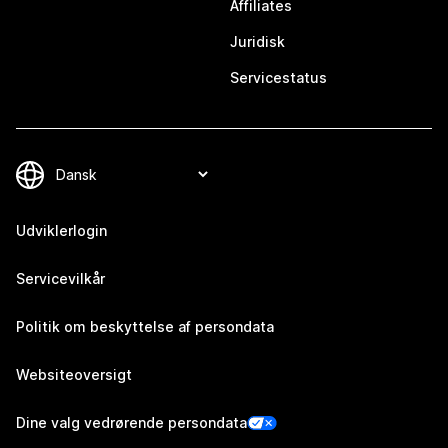
Affiliates
Juridisk
Servicestatus
Udviklerlogin
Servicevilkår
Politik om beskyttelse af persondata
Websiteoversigt
Dine valg vedrørende persondata