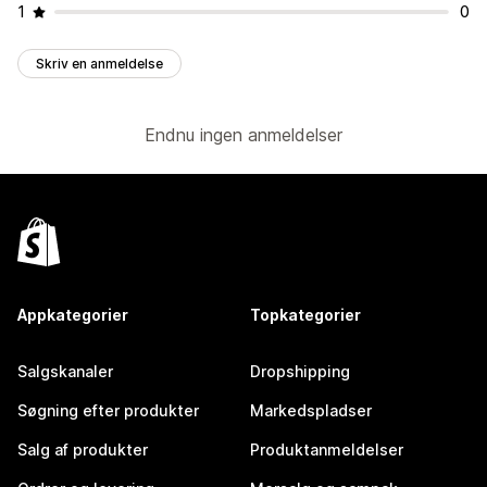
1
0
Skriv en anmeldelse
Endnu ingen anmeldelser
Appkategorier
Topkategorier
Salgskanaler
Dropshipping
Søgning efter produkter
Markedspladser
Salg af produkter
Produktanmeldelser