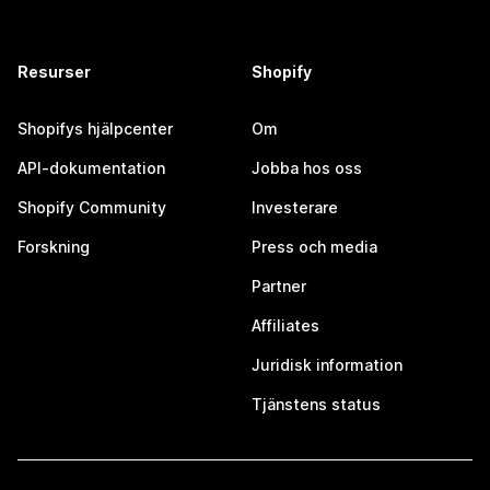
Resurser
Shopify
Shopifys hjälpcenter
Om
API-dokumentation
Jobba hos oss
Shopify Community
Investerare
Forskning
Press och media
Partner
Affiliates
Juridisk information
Tjänstens status