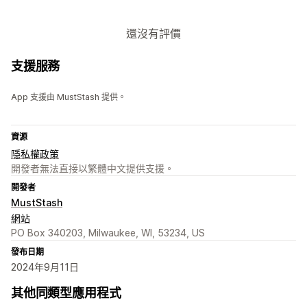
還沒有評價
支援服務
App 支援由 MustStash 提供。
資源
隱私權政策
開發者無法直接以繁體中文提供支援。
開發者
MustStash
網站
PO Box 340203, Milwaukee, WI, 53234, US
發布日期
2024年9月11日
其他同類型應用程式