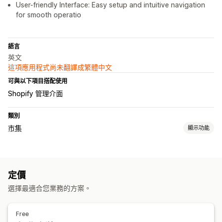
User-friendly Interface: Easy setup and intuitive navigation
for smooth operatio
語言
英文
這項應用程式尚未翻譯成繁體中文
可與以下項目搭配使用
Shopify 管理介面
類別
市集
顯示功能
產品資訊管理
自動化摘要
產品摘要
產品同步處理
定價
訂單管理
選擇最適合您業務的方案。
同步訂單
Free