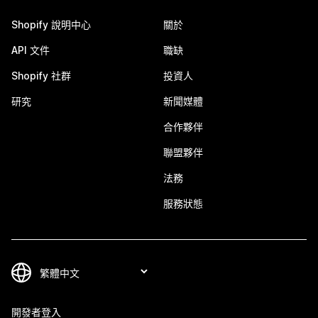
Shopify 說明中心
關於
API 文件
職缺
Shopify 社群
投資人
研究
新聞媒體
合作夥伴
聯盟夥伴
法務
服務狀態
開發者登入