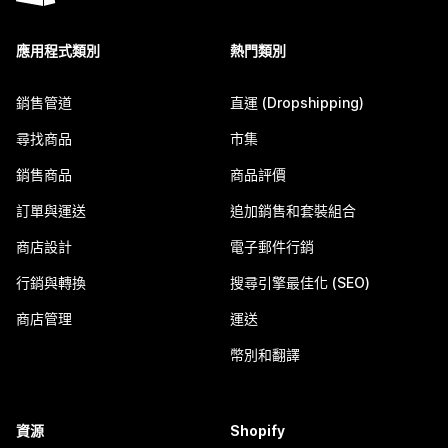
應用程式類別
熱門類別
銷售管道
直運 (Dropshipping)
尋找商品
市集
銷售商品
商品評價
訂單與運送
追加銷售和套裝組合
商店設計
電子郵件行銷
行銷與轉換
搜尋引擎最佳化 (SEO)
商店管理
運送
幣別和翻譯
資源
Shopify