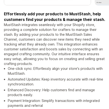
Effortlessly add your products to MustStash, help
customers find your products & manage their stash.
MustStash integrates seamlessly with your Shopify store,
providing a complete solution for crafters to manage their
stash. By adding your products to the MustStash Sales
Channel, customers can discover new items they need while
tracking what they already own. This integration enhances
customer satisfaction and boosts sales by connecting with an
engaged crafting community. Our intuitive interface ensures
easy setup, allowing you to focus on creating and selling great
crafting products.
One-click sync: Effortlessly align your store's products with
MustStash.
Automated Updates: Keep inventory accurate with real-time
synchronization.
Enhanced Discovery: Help customers find and manage
products easily.
Payment Integration: Simplify transactions with integrated
payments and referral